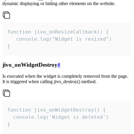
dynamic displaying or hiding other elements on the website.
function jivo_onResizeCallback() {

   console.log("Widget is resized")

}
jivo_onWidgetDestroy
#
Is executed when the widget is completely removed from the page.
It is triggered when calling jivo_destroy() method.
function jivo_onWidgetDestroy() {

  console.log('Widget is deleted')

}