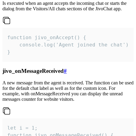
Is executed when an agent accepts the incoming chat or starts the
dialog from the Visitors/All chats sections of the JivoChat app.
function jivo_onAccept() {

	console.log('Agent joined the chat')

}
jivo_onMessageReceived
#
A new message from the agent is received. The function can be used
for the default chat label as well as for the custom icon. For
example, with onMessageReceived you can display the unread
messages counter for website visitors.
let i = 1;

function jivo_onMessageReceived() {
