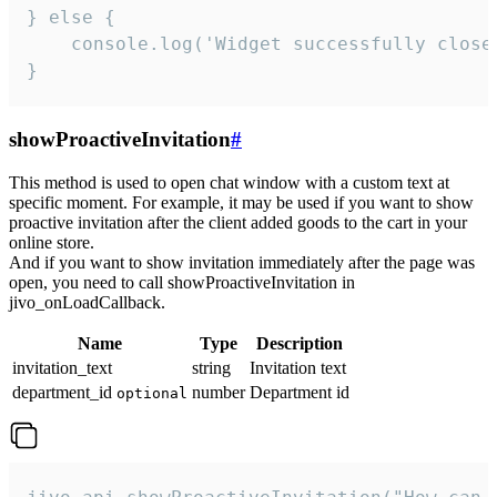
} else {

    console.log('Widget successfully close'
}
showProactiveInvitation
#
This method is used to open chat window with a custom text at
specific moment. For example, it may be used if you want to show
proactive invitation after the client added goods to the cart in your
online store.
And if you want to show invitation immediately after the page was
open, you need to call showProactiveInvitation in
jivo_onLoadCallback.
Name
Type
Description
invitation_text
string
Invitation text
department_id
number
Department id
optional