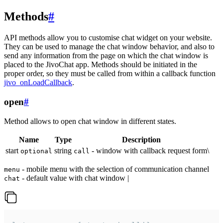
Methods
#
API methods allow you to customise chat widget on your website.
They can be used to manage the chat window behavior, and also to
send any information from the page on which the chat window is
placed to the JivoChat app. Methods should be initiated in the
proper order, so they must be called from within a callback function
jivo_onLoadCallback
.
open
#
Method allows to open chat window in different states.
Name
Type
Description
start
string
- window with callback request form\
optional
call
- mobile menu with the selection of communication channel
menu
- default value with chat window |
chat