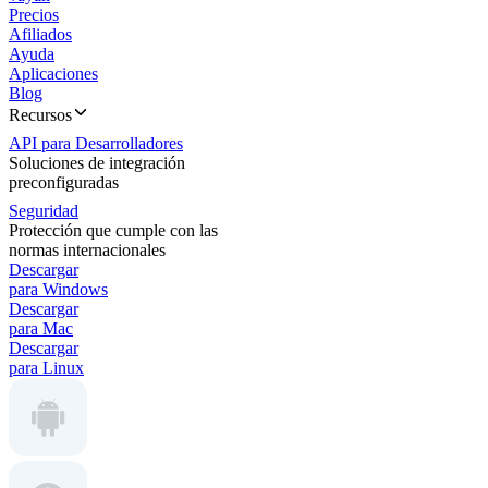
Precios
Afiliados
Ayuda
Aplicaciones
Blog
Recursos
API para Desarrolladores
Soluciones de integración
preconfiguradas
Seguridad
Protección que cumple con las
normas internacionales
Descargar
para Windows
Descargar
para Mac
Descargar
para Linux