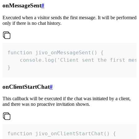
onMessageSent
#
Executed when a visitor sends the first message. It will be performed
only if there is no chat history.
function jivo_onMessageSent() {

    console.log('Client sent the first mess
}
onClientStartChat
#
This callback will be executed if the chat was initiated by a client,
and there was no proactive invitation shown.
function jivo_onClientStartChat() {
