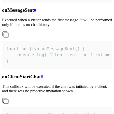
onMessageSent
#
Executed when a visitor sends the first message. It will be performed
only if there is no chat history.
function jivo_onMessageSent() {

    console.log('Client sent the first mess
}
onClientStartChat
#
This callback will be executed if the chat was initiated by a client,
and there was no proactive invitation shown.