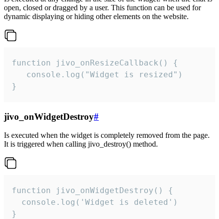
open, closed or dragged by a user. This function can be used for
dynamic displaying or hiding other elements on the website.
function jivo_onResizeCallback() {

   console.log("Widget is resized")

}
jivo_onWidgetDestroy
#
Is executed when the widget is completely removed from the page.
It is triggered when calling jivo_destroy() method.
function jivo_onWidgetDestroy() {

  console.log('Widget is deleted')

}