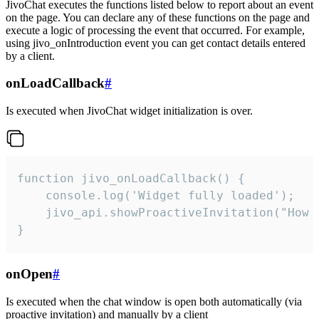
JivoChat executes the functions listed below to report about an event
on the page. You can declare any of these functions on the page and
execute a logic of processing the event that occurred. For example,
using jivo_onIntroduction event you can get contact details entered
by a client.
onLoadCallback
#
Is executed when JivoChat widget initialization is over.
function jivo_onLoadCallback() {

    console.log('Widget fully loaded');

    jivo_api.showProactiveInvitation("How c
}
onOpen
#
Is executed when the chat window is open both automatically (via
proactive invitation) and manually by a client