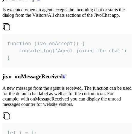
Is executed when an agent accepts the incoming chat or starts the
dialog from the Visitors/All chats sections of the JivoChat app.
function jivo_onAccept() {

	console.log('Agent joined the chat')

}
jivo_onMessageReceived
#
A new message from the agent is received. The function can be used
for the default chat label as well as for the custom icon. For
example, with onMessageReceived you can display the unread
messages counter for website visitors.
let i = 1;
