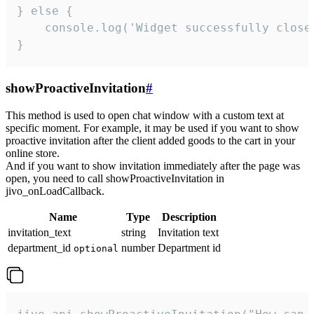
} else {

    console.log('Widget successfully close'
}
showProactiveInvitation
#
This method is used to open chat window with a custom text at
specific moment. For example, it may be used if you want to show
proactive invitation after the client added goods to the cart in your
online store.
And if you want to show invitation immediately after the page was
open, you need to call showProactiveInvitation in
jivo_onLoadCallback.
Name
Type
Description
invitation_text
string
Invitation text
department_id
number
Department id
optional