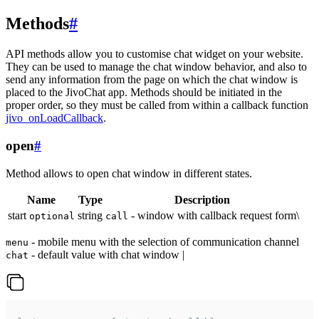
Methods
#
API methods allow you to customise chat widget on your website.
They can be used to manage the chat window behavior, and also to
send any information from the page on which the chat window is
placed to the JivoChat app. Methods should be initiated in the
proper order, so they must be called from within a callback function
jivo_onLoadCallback
.
open
#
Method allows to open chat window in different states.
Name
Type
Description
start
string
- window with callback request form\
optional
call
- mobile menu with the selection of communication channel
menu
- default value with chat window |
chat