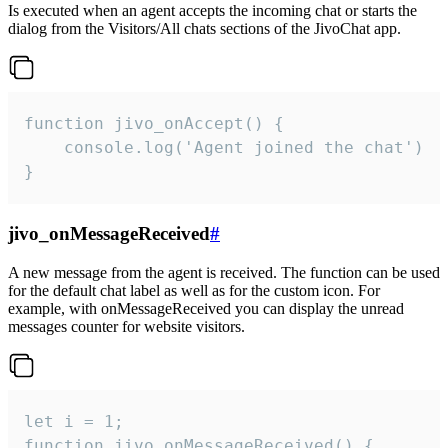
Is executed when an agent accepts the incoming chat or starts the
dialog from the Visitors/All chats sections of the JivoChat app.
function jivo_onAccept() {

	console.log('Agent joined the chat')

}
jivo_onMessageReceived
#
A new message from the agent is received. The function can be used
for the default chat label as well as for the custom icon. For
example, with onMessageReceived you can display the unread
messages counter for website visitors.
let i = 1;

function jivo_onMessageReceived() {
