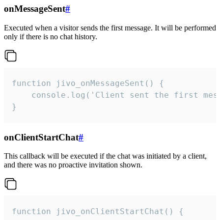
onMessageSent
#
Executed when a visitor sends the first message. It will be performed
only if there is no chat history.
function jivo_onMessageSent() {

    console.log('Client sent the first mess
}
onClientStartChat
#
This callback will be executed if the chat was initiated by a client,
and there was no proactive invitation shown.
function jivo_onClientStartChat() {
