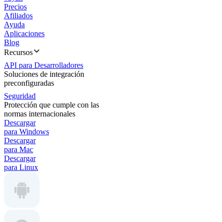
Precios
Afiliados
Ayuda
Aplicaciones
Blog
Recursos
API para Desarrolladores
Soluciones de integración
preconfiguradas
Seguridad
Protección que cumple con las
normas internacionales
Descargar
para Windows
Descargar
para Mac
Descargar
para Linux