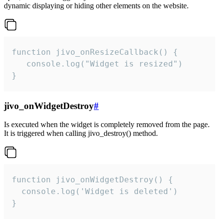
dynamic displaying or hiding other elements on the website.
function jivo_onResizeCallback() {

   console.log("Widget is resized")

}
jivo_onWidgetDestroy
#
Is executed when the widget is completely removed from the page.
It is triggered when calling jivo_destroy() method.
function jivo_onWidgetDestroy() {

  console.log('Widget is deleted')

}