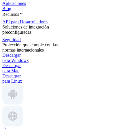
Aplicaciones
Blog
Recursos
API para Desarrolladores
Soluciones de integración
preconfiguradas
Seguridad
Protección que cumple con las
normas internacionales
Descargar
para Windows
Descargar
para Mac
Descargar
para Linux