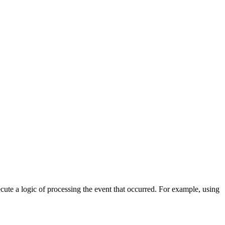
cute a logic of processing the event that occurred. For example, using