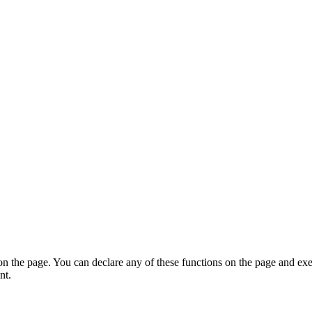
on the page. You can declare any of these functions on the page and exe
nt.