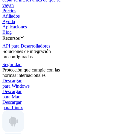
vayan
Precios
Afiliados
Ayuda
Aplicaciones
Blog
Recursos
API para Desarrolladores
Soluciones de integración
preconfiguradas
Seguridad
Protección que cumple con las
normas internacionales
Descargar
para Windows
Descargar
para Mac
Descargar
para Linux