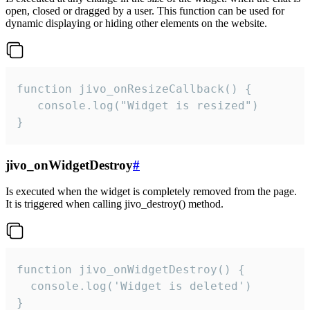
open, closed or dragged by a user. This function can be used for
dynamic displaying or hiding other elements on the website.
function jivo_onResizeCallback() {

   console.log("Widget is resized")

}
jivo_onWidgetDestroy
#
Is executed when the widget is completely removed from the page.
It is triggered when calling jivo_destroy() method.
function jivo_onWidgetDestroy() {

  console.log('Widget is deleted')

}