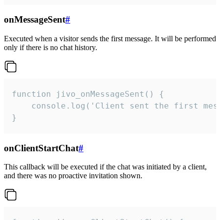
onMessageSent
#
Executed when a visitor sends the first message. It will be performed
only if there is no chat history.
function jivo_onMessageSent() {

    console.log('Client sent the first mess
}
onClientStartChat
#
This callback will be executed if the chat was initiated by a client,
and there was no proactive invitation shown.