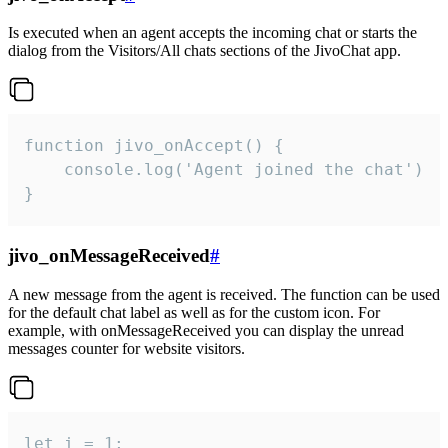
Is executed when an agent accepts the incoming chat or starts the
dialog from the Visitors/All chats sections of the JivoChat app.
function jivo_onAccept() {

	console.log('Agent joined the chat')

}
jivo_onMessageReceived
#
A new message from the agent is received. The function can be used
for the default chat label as well as for the custom icon. For
example, with onMessageReceived you can display the unread
messages counter for website visitors.
let i = 1;
