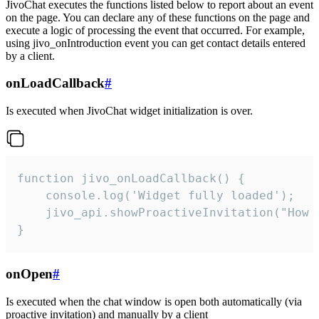
JivoChat executes the functions listed below to report about an event
on the page. You can declare any of these functions on the page and
execute a logic of processing the event that occurred. For example,
using jivo_onIntroduction event you can get contact details entered
by a client.
onLoadCallback
#
Is executed when JivoChat widget initialization is over.
function jivo_onLoadCallback() {

    console.log('Widget fully loaded');

    jivo_api.showProactiveInvitation("How c
}
onOpen
#
Is executed when the chat window is open both automatically (via
proactive invitation) and manually by a client