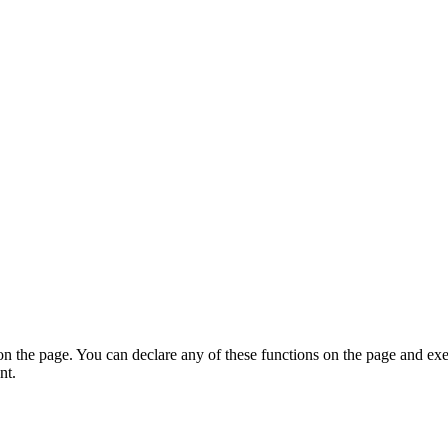
on the page. You can declare any of these functions on the page and exe
nt.