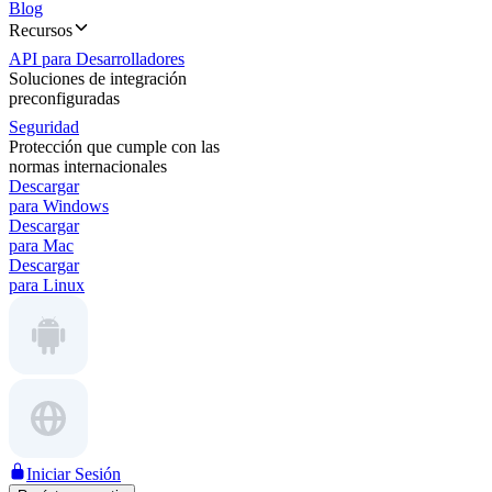
Blog
Recursos
API para Desarrolladores
Soluciones de integración
preconfiguradas
Seguridad
Protección que cumple con las
normas internacionales
Descargar
para Windows
Descargar
para Mac
Descargar
para Linux
Iniciar Sesión