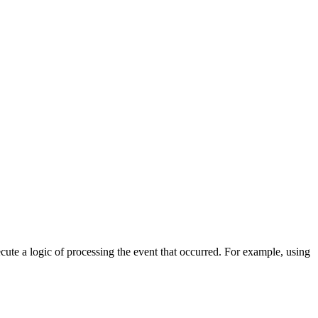
cute a logic of processing the event that occurred. For example, using