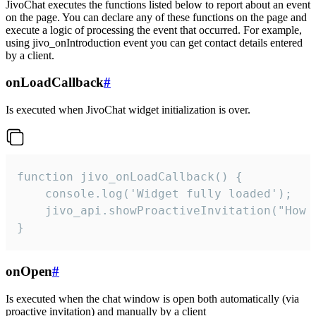
JivoChat executes the functions listed below to report about an event
on the page. You can declare any of these functions on the page and
execute a logic of processing the event that occurred. For example,
using jivo_onIntroduction event you can get contact details entered
by a client.
onLoadCallback
#
Is executed when JivoChat widget initialization is over.
function jivo_onLoadCallback() {

    console.log('Widget fully loaded');

    jivo_api.showProactiveInvitation("How c
}
onOpen
#
Is executed when the chat window is open both automatically (via
proactive invitation) and manually by a client