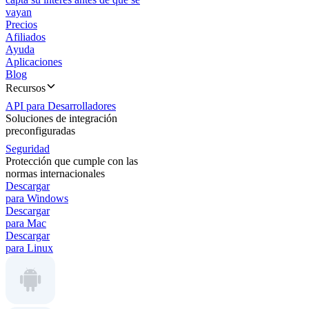
vayan
Precios
Afiliados
Ayuda
Aplicaciones
Blog
Recursos
API para Desarrolladores
Soluciones de integración
preconfiguradas
Seguridad
Protección que cumple con las
normas internacionales
Descargar
para Windows
Descargar
para Mac
Descargar
para Linux