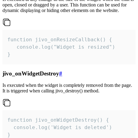
open, closed or dragged by a user. This function can be used for
dynamic displaying or hiding other elements on the website.
function jivo_onResizeCallback() {

   console.log("Widget is resized")

}
jivo_onWidgetDestroy
#
Is executed when the widget is completely removed from the page.
It is triggered when calling jivo_destroy() method.
function jivo_onWidgetDestroy() {

  console.log('Widget is deleted')

}