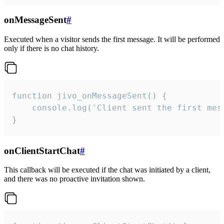
onMessageSent
#
Executed when a visitor sends the first message. It will be performed
only if there is no chat history.
function jivo_onMessageSent() {

    console.log('Client sent the first mess
}
onClientStartChat
#
This callback will be executed if the chat was initiated by a client,
and there was no proactive invitation shown.