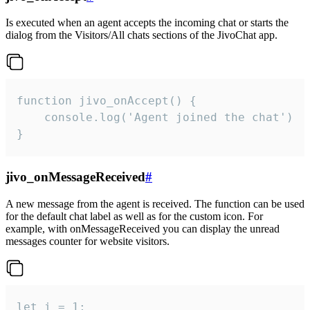
Is executed when an agent accepts the incoming chat or starts the
dialog from the Visitors/All chats sections of the JivoChat app.
function jivo_onAccept() {

	console.log('Agent joined the chat')

}
jivo_onMessageReceived
#
A new message from the agent is received. The function can be used
for the default chat label as well as for the custom icon. For
example, with onMessageReceived you can display the unread
messages counter for website visitors.
let i = 1;
