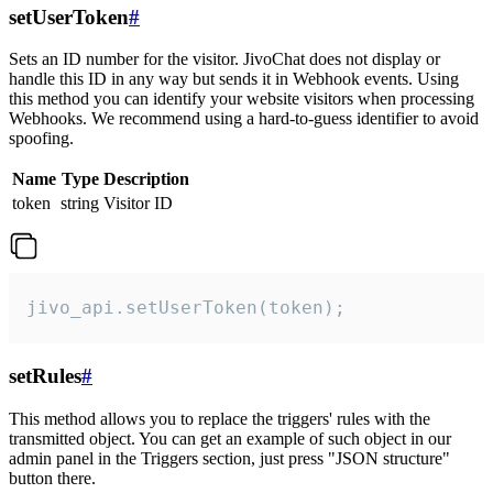
setUserToken
#
Sets an ID number for the visitor. JivoChat does not display or
handle this ID in any way but sends it in Webhook events. Using
this method you can identify your website visitors when processing
Webhooks. We recommend using a hard-to-guess identifier to avoid
spoofing.
Name
Type
Description
token
string
Visitor ID
jivo_api.setUserToken(token);
setRules
#
This method allows you to replace the triggers' rules with the
transmitted object. You can get an example of such object in our
admin panel in the Triggers section, just press "JSON structure"
button there.