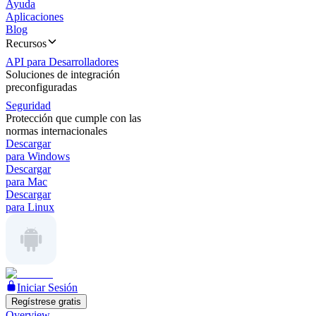
Ayuda
Aplicaciones
Blog
Recursos
API para Desarrolladores
Soluciones de integración
preconfiguradas
Seguridad
Protección que cumple con las
normas internacionales
Descargar
para Windows
Descargar
para Mac
Descargar
para Linux
Iniciar Sesión
Regístrese gratis
Overview