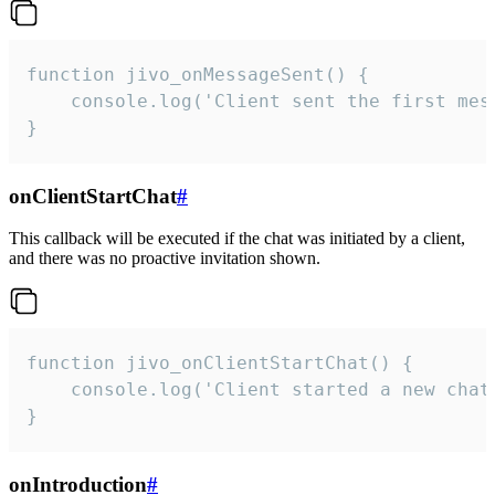
function jivo_onMessageSent() {

    console.log('Client sent the first mess
}
onClientStartChat
#
This callback will be executed if the chat was initiated by a client,
and there was no proactive invitation shown.
function jivo_onClientStartChat() {

    console.log('Client started a new chat'
}
onIntroduction
#