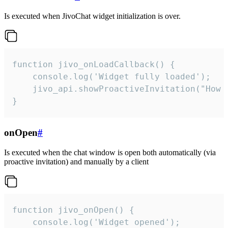
Is executed when JivoChat widget initialization is over.
function jivo_onLoadCallback() {

    console.log('Widget fully loaded');

    jivo_api.showProactiveInvitation("How c
}
onOpen
#
Is executed when the chat window is open both automatically (via
proactive invitation) and manually by a client
function jivo_onOpen() {

    console.log('Widget opened');
