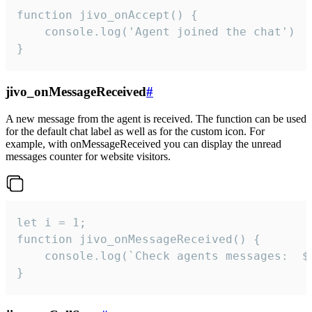
function jivo_onAccept() {

	console.log('Agent joined the chat')

}
jivo_onMessageReceived
#
A new message from the agent is received. The function can be used
for the default chat label as well as for the custom icon. For
example, with onMessageReceived you can display the unread
messages counter for website visitors.
let i = 1;

function jivo_onMessageReceived() {

	console.log(`Check agents messages:  ${i++}`)

}