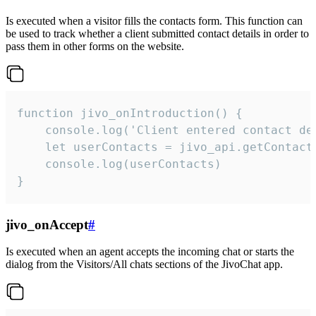
Is executed when a visitor fills the contacts form. This function can
be used to track whether a client submitted contact details in order to
pass them in other forms on the website.
function jivo_onIntroduction() {

    console.log('Client entered contact det
    let userContacts = jivo_api.getContactI
    console.log(userContacts)

}
jivo_onAccept
#
Is executed when an agent accepts the incoming chat or starts the
dialog from the Visitors/All chats sections of the JivoChat app.