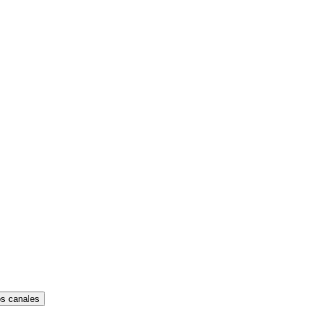
os canales