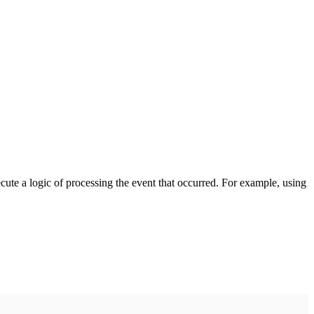
cute a logic of processing the event that occurred. For example, using