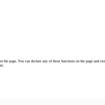
on the page. You can declare any of these functions on the page and exe
nt.