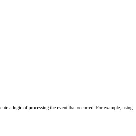
cute a logic of processing the event that occurred. For example, using