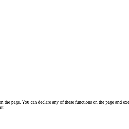
on the page. You can declare any of these functions on the page and exe
nt.