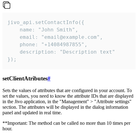
jivo_api.setContactInfo({

    name: "John Smith",

    email: "email@example.com",

    phone: "+14084987855",

    description: "Description text"

});
setClientAtributes
#
Sets the values ​​of attributes that are configured in your account. To
set the values, you need to know the attribute IDs that are displayed
in the Jivo application, in the "Management" > "Attribute settings"
section. The attributes will be displayed in the dialog information
panel and updated in real time.
**Important: The method can be called no more than 10 times per
hour.