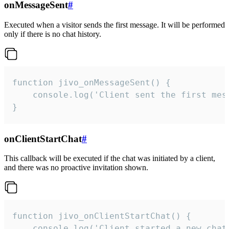
onMessageSent
#
Executed when a visitor sends the first message. It will be performed
only if there is no chat history.
function jivo_onMessageSent() {

    console.log('Client sent the first mess
}
onClientStartChat
#
This callback will be executed if the chat was initiated by a client,
and there was no proactive invitation shown.
function jivo_onClientStartChat() {

    console.log('Client started a new chat'