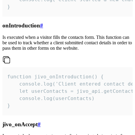
}
onIntroduction
#
Is executed when a visitor fills the contacts form. This function can
be used to track whether a client submitted contact details in order to
pass them in other forms on the website.
function jivo_onIntroduction() {

    console.log('Client entered contact det
    let userContacts = jivo_api.getContactI
    console.log(userContacts)

}
jivo_onAccept
#