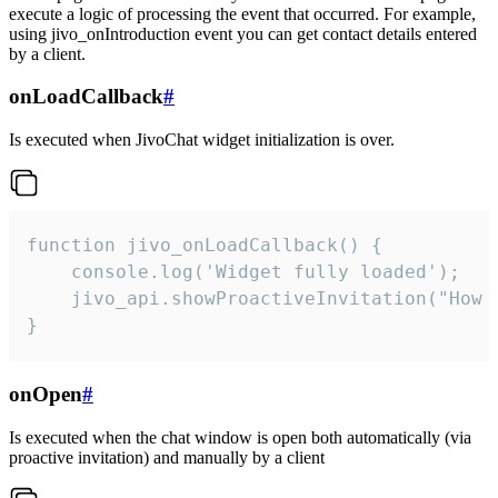
execute a logic of processing the event that occurred. For example,
using jivo_onIntroduction event you can get contact details entered
by a client.
onLoadCallback
#
Is executed when JivoChat widget initialization is over.
function jivo_onLoadCallback() {

    console.log('Widget fully loaded');

    jivo_api.showProactiveInvitation("How c
}
onOpen
#
Is executed when the chat window is open both automatically (via
proactive invitation) and manually by a client