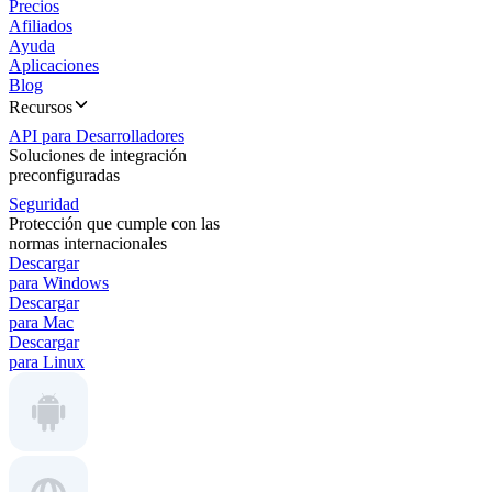
Precios
Afiliados
Ayuda
Aplicaciones
Blog
Recursos
API para Desarrolladores
Soluciones de integración
preconfiguradas
Seguridad
Protección que cumple con las
normas internacionales
Descargar
para Windows
Descargar
para Mac
Descargar
para Linux