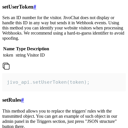
setUserToken
#
Sets an ID number for the visitor. JivoChat does not display or
handle this ID in any way but sends it in Webhook events. Using
this method you can identify your website visitors when processing
Webhooks. We recommend using a hard-to-guess identifier to avoid
spoofing.
Name
Type
Description
token
string
Visitor ID
jivo_api.setUserToken(token);
setRules
#
This method allows you to replace the triggers' rules with the
transmitted object. You can get an example of such object in our
admin panel in the Triggers section, just press "JSON structure"
button there.