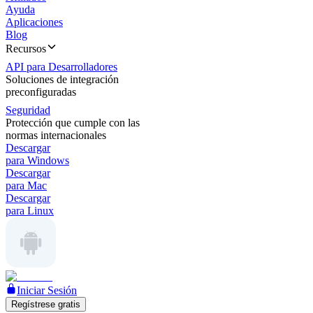
Ayuda
Aplicaciones
Blog
Recursos
API para Desarrolladores
Soluciones de integración
preconfiguradas
Seguridad
Protección que cumple con las
normas internacionales
Descargar
para Windows
Descargar
para Mac
Descargar
para Linux
Iniciar Sesión
Regístrese gratis