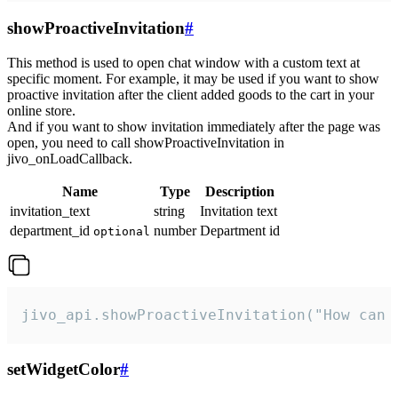
showProactiveInvitation
#
This method is used to open chat window with a custom text at
specific moment. For example, it may be used if you want to show
proactive invitation after the client added goods to the cart in your
online store.
And if you want to show invitation immediately after the page was
open, you need to call showProactiveInvitation in
jivo_onLoadCallback.
Name
Type
Description
invitation_text
string
Invitation text
department_id
number
Department id
optional
jivo_api.showProactiveInvitation("How can 
setWidgetColor
#