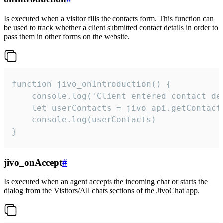
Is executed when a visitor fills the contacts form. This function can
be used to track whether a client submitted contact details in order to
pass them in other forms on the website.
function jivo_onIntroduction() {

    console.log('Client entered contact det
    let userContacts = jivo_api.getContactI
    console.log(userContacts)

}
jivo_onAccept
#
Is executed when an agent accepts the incoming chat or starts the
dialog from the Visitors/All chats sections of the JivoChat app.