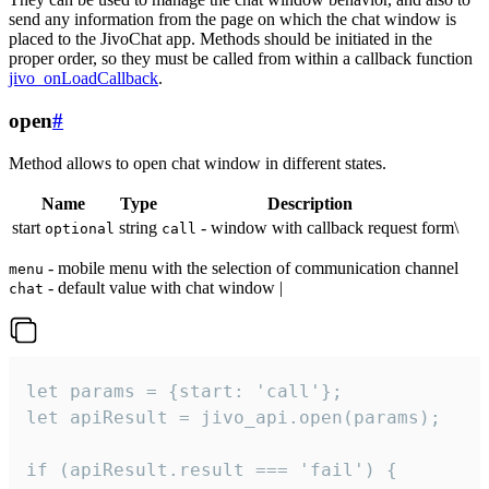
send any information from the page on which the chat window is
placed to the JivoChat app. Methods should be initiated in the
proper order, so they must be called from within a callback function
jivo_onLoadCallback
.
open
#
Method allows to open chat window in different states.
Name
Type
Description
start
string
- window with callback request form\
optional
call
- mobile menu with the selection of communication channel
menu
- default value with chat window |
chat
let params = {start: 'call'};

let apiResult = jivo_api.open(params);

if (apiResult.result === 'fail') {
