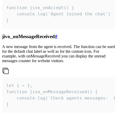
function jivo_onAccept() {

	console.log('Agent joined the chat')

}
jivo_onMessageReceived
#
A new message from the agent is received. The function can be used
for the default chat label as well as for the custom icon. For
example, with onMessageReceived you can display the unread
messages counter for website visitors.
let i = 1;

function jivo_onMessageReceived() {

	console.log(`Check agents messages:  ${i++}`)

}