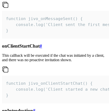
function jivo_onMessageSent() {

    console.log('Client sent the first mess
}
onClientStartChat
#
This callback will be executed if the chat was initiated by a client,
and there was no proactive invitation shown.
function jivo_onClientStartChat() {

    console.log('Client started a new chat'
}
onIntroduction
#