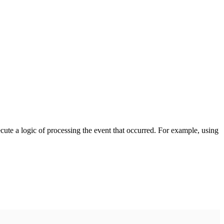
cute a logic of processing the event that occurred. For example, using