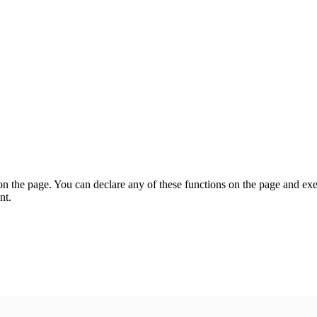
on the page. You can declare any of these functions on the page and exe
nt.