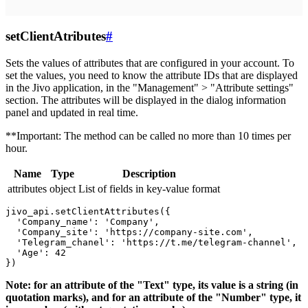
setClientAtributes
#
Sets the values ​​of attributes that are configured in your account. To
set the values, you need to know the attribute IDs that are displayed
in the Jivo application, in the "Management" > "Attribute settings"
section. The attributes will be displayed in the dialog information
panel and updated in real time.
**Important: The method can be called no more than 10 times per
hour.
Name
Type
Description
attributes
object
List of fields in key-value format
jivo_api.setClientAttributes({

  'Company_name': 'Company',

  'Company_site': 'https://company-site.com',

  'Telegram_chanel': 'https://t.me/telegram-channel',

  'Age': 42

Note: for an attribute of the "Text" type, its value is a string (in
quotation marks), and for an attribute of the "Number" type, it