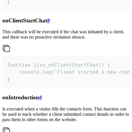
}
onClientStartChat
#
This callback will be executed if the chat was initiated by a client,
and there was no proactive invitation shown.
function jivo_onClientStartChat() {

    console.log('Client started a new chat'
}
onIntroduction
#
Is executed when a visitor fills the contacts form. This function can
be used to track whether a client submitted contact details in order to
pass them in other forms on the website.