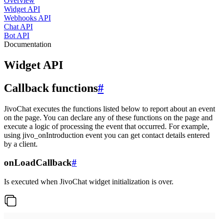
Overview
Widget API
Webhooks API
Chat API
Bot API
Documentation
Widget API
Callback functions
#
JivoChat executes the functions listed below to report about an event
on the page. You can declare any of these functions on the page and
execute a logic of processing the event that occurred. For example,
using jivo_onIntroduction event you can get contact details entered
by a client.
onLoadCallback
#
Is executed when JivoChat widget initialization is over.