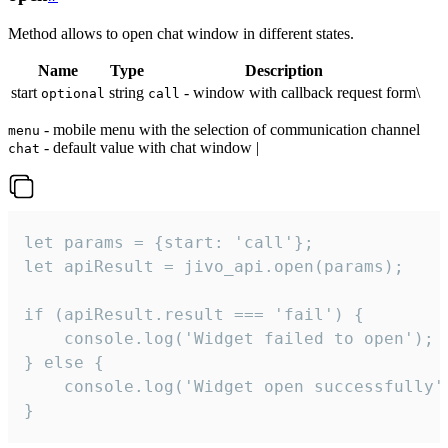
Method allows to open chat window in different states.
Name
Type
Description
start
string
- window with callback request form\
optional
call
- mobile menu with the selection of communication channel
menu
- default value with chat window |
chat
let params = {start: 'call'};

let apiResult = jivo_api.open(params);

if (apiResult.result === 'fail') {

    console.log('Widget failed to open');

} else {

    console.log('Widget open successfully')
}