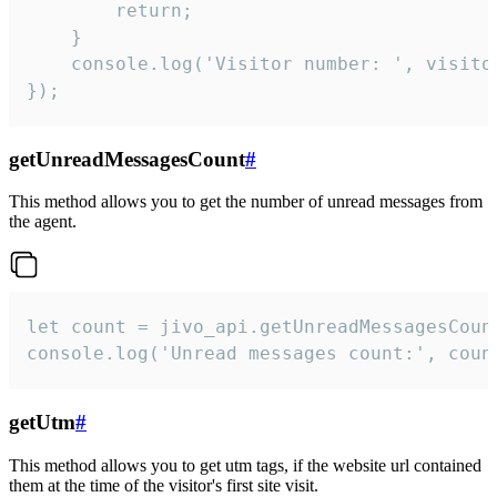
        return;

    }  

    console.log('Visitor number: ', visitor
});
getUnreadMessagesCount
#
This method allows you to get the number of unread messages from
the agent.
let count = jivo_api.getUnreadMessagesCount
console.log('Unread messages count:', coun
getUtm
#
This method allows you to get utm tags, if the website url contained
them at the time of the visitor's first site visit.