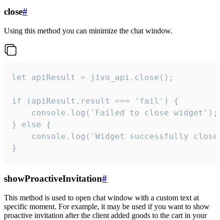
close
#
Using this method you can minimize the chat window.
let apiResult = jivo_api.close();

if (apiResult.result === 'fail') {

    console.log('Failed to close widget');

} else {

    console.log('Widget successfully close'
}
showProactiveInvitation
#
This method is used to open chat window with a custom text at
specific moment. For example, it may be used if you want to show
proactive invitation after the client added goods to the cart in your