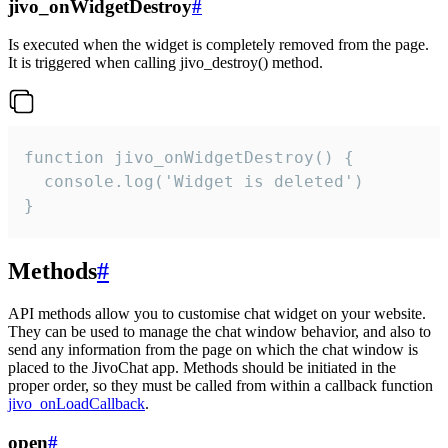
jivo_onWidgetDestroy
#
Is executed when the widget is completely removed from the page.
It is triggered when calling jivo_destroy() method.
function jivo_onWidgetDestroy() {

  console.log('Widget is deleted')

}
Methods
#
API methods allow you to customise chat widget on your website.
They can be used to manage the chat window behavior, and also to
send any information from the page on which the chat window is
placed to the JivoChat app. Methods should be initiated in the
proper order, so they must be called from within a callback function
jivo_onLoadCallback
.
open
#