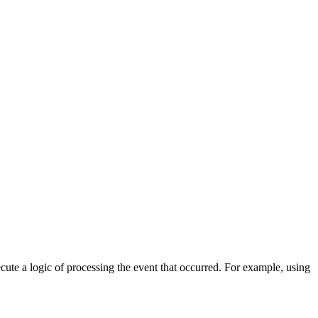
cute a logic of processing the event that occurred. For example, using