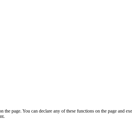
on the page. You can declare any of these functions on the page and exe
nt.