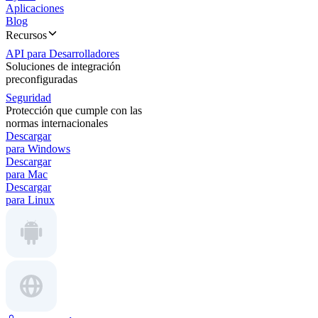
Aplicaciones
Blog
Recursos
API para Desarrolladores
Soluciones de integración
preconfiguradas
Seguridad
Protección que cumple con las
normas internacionales
Descargar
para Windows
Descargar
para Mac
Descargar
para Linux