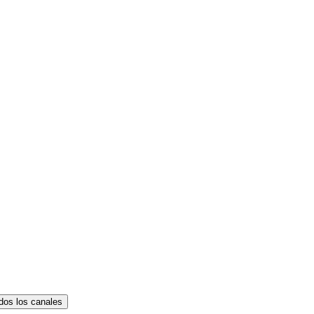
dos los canales