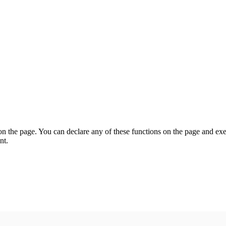
on the page. You can declare any of these functions on the page and exe
nt.