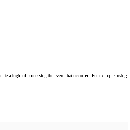
cute a logic of processing the event that occurred. For example, using