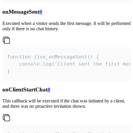
onMessageSent
#
Executed when a visitor sends the first message. It will be performed
only if there is no chat history.
function jivo_onMessageSent() {

    console.log('Client sent the first mess
}
onClientStartChat
#
This callback will be executed if the chat was initiated by a client,
and there was no proactive invitation shown.