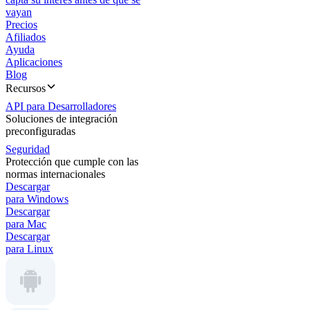
vayan
Precios
Afiliados
Ayuda
Aplicaciones
Blog
Recursos
API para Desarrolladores
Soluciones de integración
preconfiguradas
Seguridad
Protección que cumple con las
normas internacionales
Descargar
para Windows
Descargar
para Mac
Descargar
para Linux