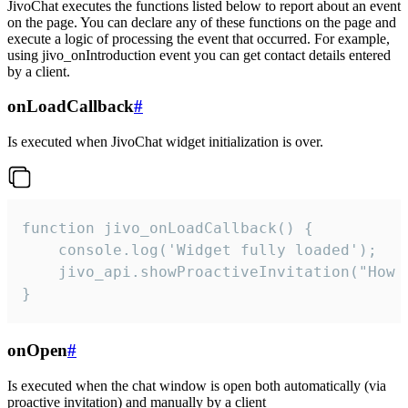
JivoChat executes the functions listed below to report about an event
on the page. You can declare any of these functions on the page and
execute a logic of processing the event that occurred. For example,
using jivo_onIntroduction event you can get contact details entered
by a client.
onLoadCallback
#
Is executed when JivoChat widget initialization is over.
function jivo_onLoadCallback() {

    console.log('Widget fully loaded');

    jivo_api.showProactiveInvitation("How c
}
onOpen
#
Is executed when the chat window is open both automatically (via
proactive invitation) and manually by a client