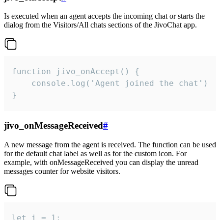
Is executed when an agent accepts the incoming chat or starts the
dialog from the Visitors/All chats sections of the JivoChat app.
function jivo_onAccept() {

	console.log('Agent joined the chat')

}
jivo_onMessageReceived
#
A new message from the agent is received. The function can be used
for the default chat label as well as for the custom icon. For
example, with onMessageReceived you can display the unread
messages counter for website visitors.
let i = 1;
