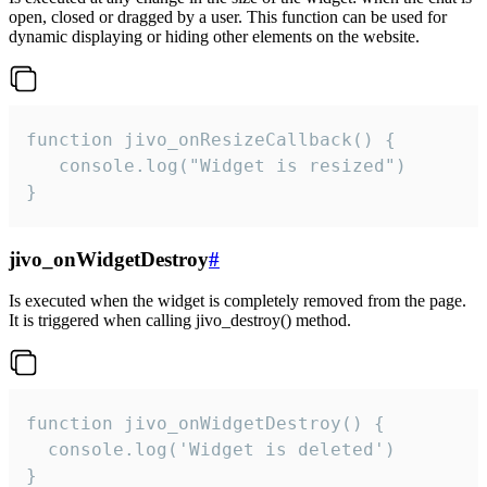
open, closed or dragged by a user. This function can be used for
dynamic displaying or hiding other elements on the website.
function jivo_onResizeCallback() {

   console.log("Widget is resized")

}
jivo_onWidgetDestroy
#
Is executed when the widget is completely removed from the page.
It is triggered when calling jivo_destroy() method.
function jivo_onWidgetDestroy() {

  console.log('Widget is deleted')

}