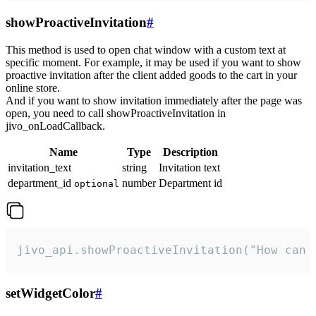
showProactiveInvitation
#
This method is used to open chat window with a custom text at
specific moment. For example, it may be used if you want to show
proactive invitation after the client added goods to the cart in your
online store.
And if you want to show invitation immediately after the page was
open, you need to call showProactiveInvitation in
jivo_onLoadCallback.
Name
Type
Description
invitation_text
string
Invitation text
department_id
number
Department id
optional
jivo_api.showProactiveInvitation("How can 
setWidgetColor
#