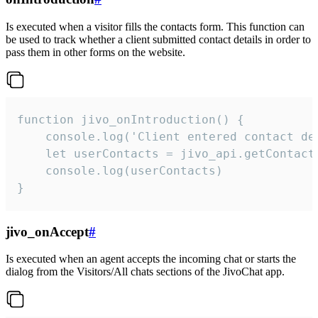
Is executed when a visitor fills the contacts form. This function can
be used to track whether a client submitted contact details in order to
pass them in other forms on the website.
function jivo_onIntroduction() {

    console.log('Client entered contact det
    let userContacts = jivo_api.getContactI
    console.log(userContacts)

}
jivo_onAccept
#
Is executed when an agent accepts the incoming chat or starts the
dialog from the Visitors/All chats sections of the JivoChat app.