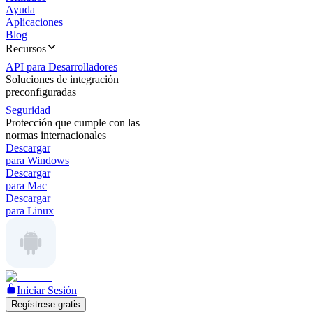
Ayuda
Aplicaciones
Blog
Recursos
API para Desarrolladores
Soluciones de integración
preconfiguradas
Seguridad
Protección que cumple con las
normas internacionales
Descargar
para Windows
Descargar
para Mac
Descargar
para Linux
Iniciar Sesión
Regístrese gratis