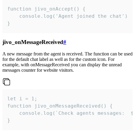
function jivo_onAccept() {

	console.log('Agent joined the chat')

}
jivo_onMessageReceived
#
A new message from the agent is received. The function can be used
for the default chat label as well as for the custom icon. For
example, with onMessageReceived you can display the unread
messages counter for website visitors.
let i = 1;

function jivo_onMessageReceived() {

	console.log(`Check agents messages:  ${i++}`)

}