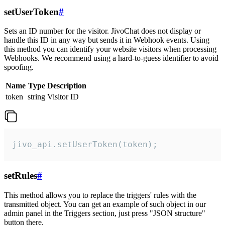
setUserToken
#
Sets an ID number for the visitor. JivoChat does not display or
handle this ID in any way but sends it in Webhook events. Using
this method you can identify your website visitors when processing
Webhooks. We recommend using a hard-to-guess identifier to avoid
spoofing.
Name
Type
Description
token
string
Visitor ID
jivo_api.setUserToken(token);
setRules
#
This method allows you to replace the triggers' rules with the
transmitted object. You can get an example of such object in our
admin panel in the Triggers section, just press "JSON structure"
button there.