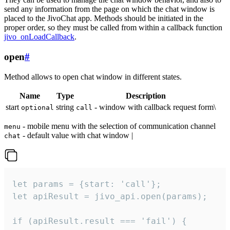
send any information from the page on which the chat window is
placed to the JivoChat app. Methods should be initiated in the
proper order, so they must be called from within a callback function
jivo_onLoadCallback
.
open
#
Method allows to open chat window in different states.
Name
Type
Description
start
string
- window with callback request form\
optional
call
- mobile menu with the selection of communication channel
menu
- default value with chat window |
chat
let params = {start: 'call'};

let apiResult = jivo_api.open(params);

if (apiResult.result === 'fail') {
