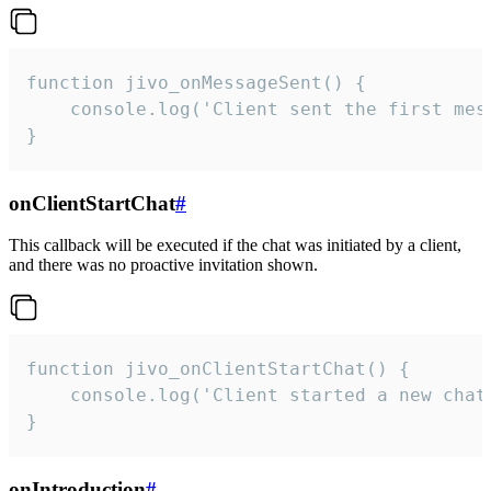
function jivo_onMessageSent() {

    console.log('Client sent the first mess
}
onClientStartChat
#
This callback will be executed if the chat was initiated by a client,
and there was no proactive invitation shown.
function jivo_onClientStartChat() {

    console.log('Client started a new chat'
}
onIntroduction
#