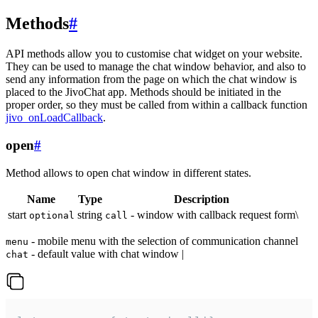
Methods
#
API methods allow you to customise chat widget on your website.
They can be used to manage the chat window behavior, and also to
send any information from the page on which the chat window is
placed to the JivoChat app. Methods should be initiated in the
proper order, so they must be called from within a callback function
jivo_onLoadCallback
.
open
#
Method allows to open chat window in different states.
Name
Type
Description
start
string
- window with callback request form\
optional
call
- mobile menu with the selection of communication channel
menu
- default value with chat window |
chat