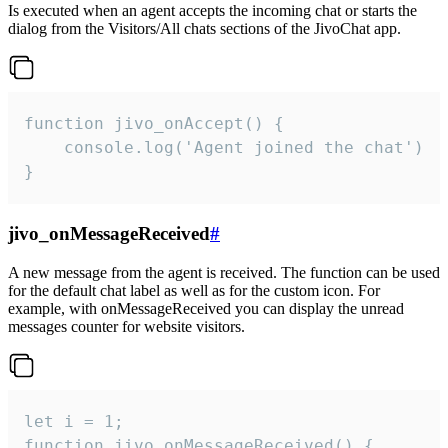
Is executed when an agent accepts the incoming chat or starts the
dialog from the Visitors/All chats sections of the JivoChat app.
function jivo_onAccept() {

	console.log('Agent joined the chat')

}
jivo_onMessageReceived
#
A new message from the agent is received. The function can be used
for the default chat label as well as for the custom icon. For
example, with onMessageReceived you can display the unread
messages counter for website visitors.
let i = 1;

function jivo_onMessageReceived() {
