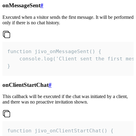
onMessageSent
#
Executed when a visitor sends the first message. It will be performed
only if there is no chat history.
function jivo_onMessageSent() {

    console.log('Client sent the first mess
}
onClientStartChat
#
This callback will be executed if the chat was initiated by a client,
and there was no proactive invitation shown.
function jivo_onClientStartChat() {
