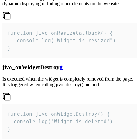
dynamic displaying or hiding other elements on the website.
function jivo_onResizeCallback() {

   console.log("Widget is resized")

}
jivo_onWidgetDestroy
#
Is executed when the widget is completely removed from the page.
It is triggered when calling jivo_destroy() method.
function jivo_onWidgetDestroy() {

  console.log('Widget is deleted')

}