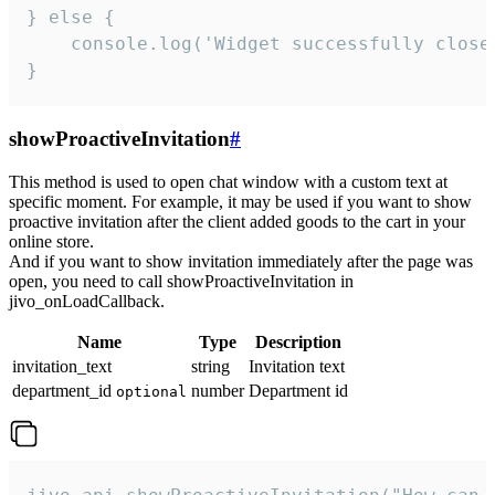
} else {

    console.log('Widget successfully close'
}
showProactiveInvitation
#
This method is used to open chat window with a custom text at
specific moment. For example, it may be used if you want to show
proactive invitation after the client added goods to the cart in your
online store.
And if you want to show invitation immediately after the page was
open, you need to call showProactiveInvitation in
jivo_onLoadCallback.
Name
Type
Description
invitation_text
string
Invitation text
department_id
number
Department id
optional