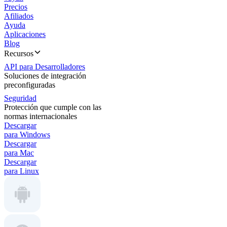
Precios
Afiliados
Ayuda
Aplicaciones
Blog
Recursos
API para Desarrolladores
Soluciones de integración
preconfiguradas
Seguridad
Protección que cumple con las
normas internacionales
Descargar
para Windows
Descargar
para Mac
Descargar
para Linux