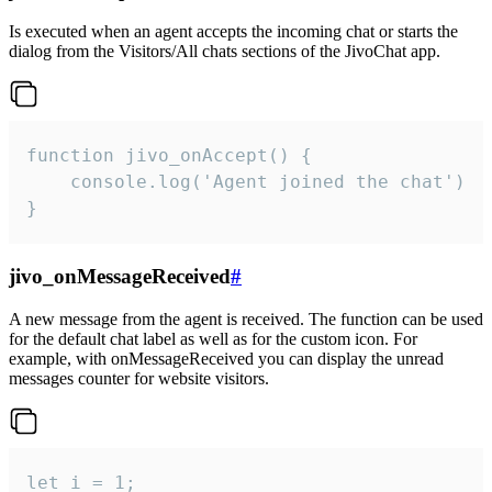
Is executed when an agent accepts the incoming chat or starts the
dialog from the Visitors/All chats sections of the JivoChat app.
function jivo_onAccept() {

	console.log('Agent joined the chat')

}
jivo_onMessageReceived
#
A new message from the agent is received. The function can be used
for the default chat label as well as for the custom icon. For
example, with onMessageReceived you can display the unread
messages counter for website visitors.
let i = 1;
