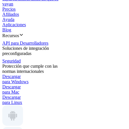
vayan
Precios
Afiliados
Ayuda
Aplicaciones
Blog
Recursos
API para Desarrolladores
Soluciones de integración
preconfiguradas
Seguridad
Protección que cumple con las
normas internacionales
Descargar
para Windows
Descargar
para Mac
Descargar
para Linux