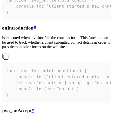
function jivo_onClientStartChat() {

    console.log('Client started a new chat'
}
onIntroduction
#
Is executed when a visitor fills the contacts form. This function can
be used to track whether a client submitted contact details in order to
pass them in other forms on the website.
function jivo_onIntroduction() {

    console.log('Client entered contact det
    let userContacts = jivo_api.getContactI
    console.log(userContacts)

}
jivo_onAccept
#