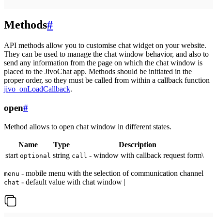
Methods
#
API methods allow you to customise chat widget on your website.
They can be used to manage the chat window behavior, and also to
send any information from the page on which the chat window is
placed to the JivoChat app. Methods should be initiated in the
proper order, so they must be called from within a callback function
jivo_onLoadCallback
.
open
#
Method allows to open chat window in different states.
Name
Type
Description
start
string
- window with callback request form\
optional
call
- mobile menu with the selection of communication channel
menu
- default value with chat window |
chat