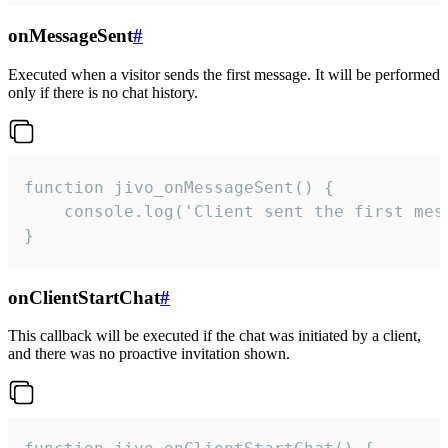
onMessageSent
#
Executed when a visitor sends the first message. It will be performed
only if there is no chat history.
function jivo_onMessageSent() {

    console.log('Client sent the first mess
}
onClientStartChat
#
This callback will be executed if the chat was initiated by a client,
and there was no proactive invitation shown.