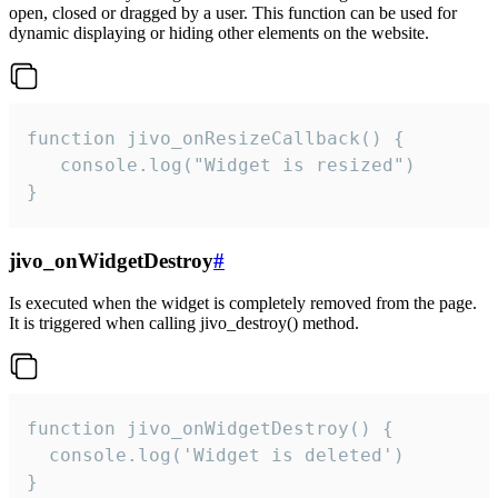
open, closed or dragged by a user. This function can be used for
dynamic displaying or hiding other elements on the website.
function jivo_onResizeCallback() {

   console.log("Widget is resized")

}
jivo_onWidgetDestroy
#
Is executed when the widget is completely removed from the page.
It is triggered when calling jivo_destroy() method.
function jivo_onWidgetDestroy() {

  console.log('Widget is deleted')

}