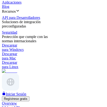
Aplicaciones
Blog
Recursos
API para Desarrolladores
Soluciones de integración
preconfiguradas
Seguridad
Protección que cumple con las
normas internacionales
Descargar
para Windows
Descargar
para Mac
Descargar
para Linux
Iniciar Sesión
Regístrese gratis
Overview