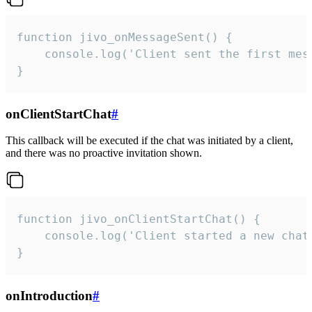
function jivo_onMessageSent() {

    console.log('Client sent the first mess
}
onClientStartChat
#
This callback will be executed if the chat was initiated by a client,
and there was no proactive invitation shown.
function jivo_onClientStartChat() {

    console.log('Client started a new chat'
}
onIntroduction
#