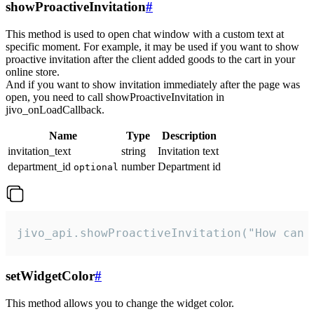
showProactiveInvitation
#
This method is used to open chat window with a custom text at
specific moment. For example, it may be used if you want to show
proactive invitation after the client added goods to the cart in your
online store.
And if you want to show invitation immediately after the page was
open, you need to call showProactiveInvitation in
jivo_onLoadCallback.
Name
Type
Description
invitation_text
string
Invitation text
department_id
number
Department id
optional
jivo_api.showProactiveInvitation("How can 
setWidgetColor
#
This method allows you to change the widget color.