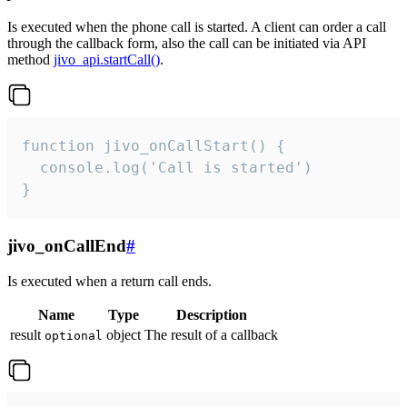
Is executed when the phone call is started. A client can order a call
through the callback form, also the call can be initiated via API
method
jivo_api.startCall()
.
function jivo_onCallStart() {

  console.log('Call is started')

}
jivo_onCallEnd
#
Is executed when a return call ends.
Name
Type
Description
result
object
The result of a callback
optional