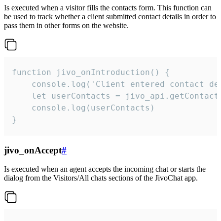
Is executed when a visitor fills the contacts form. This function can
be used to track whether a client submitted contact details in order to
pass them in other forms on the website.
function jivo_onIntroduction() {

    console.log('Client entered contact det
    let userContacts = jivo_api.getContactI
    console.log(userContacts)

}
jivo_onAccept
#
Is executed when an agent accepts the incoming chat or starts the
dialog from the Visitors/All chats sections of the JivoChat app.