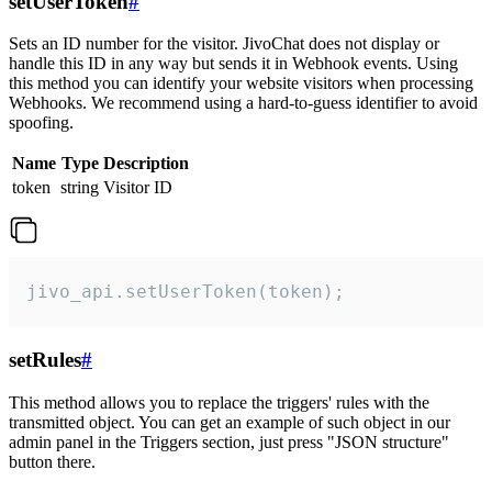
setUserToken
#
Sets an ID number for the visitor. JivoChat does not display or
handle this ID in any way but sends it in Webhook events. Using
this method you can identify your website visitors when processing
Webhooks. We recommend using a hard-to-guess identifier to avoid
spoofing.
Name
Type
Description
token
string
Visitor ID
jivo_api.setUserToken(token);
setRules
#
This method allows you to replace the triggers' rules with the
transmitted object. You can get an example of such object in our
admin panel in the Triggers section, just press "JSON structure"
button there.