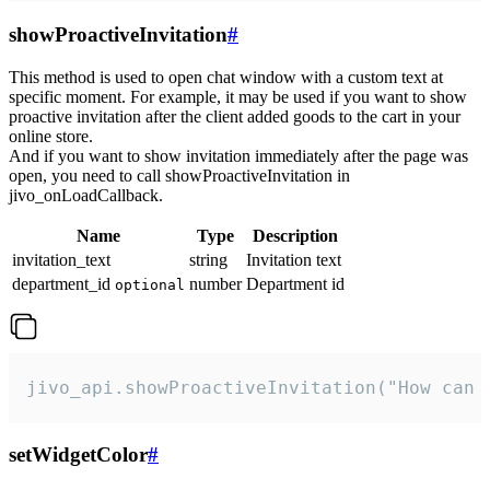
showProactiveInvitation
#
This method is used to open chat window with a custom text at
specific moment. For example, it may be used if you want to show
proactive invitation after the client added goods to the cart in your
online store.
And if you want to show invitation immediately after the page was
open, you need to call showProactiveInvitation in
jivo_onLoadCallback.
Name
Type
Description
invitation_text
string
Invitation text
department_id
number
Department id
optional
jivo_api.showProactiveInvitation("How can 
setWidgetColor
#