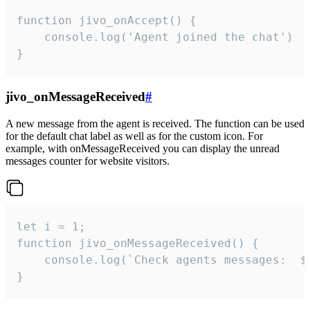
function jivo_onAccept() {

	console.log('Agent joined the chat')

}
jivo_onMessageReceived
#
A new message from the agent is received. The function can be used
for the default chat label as well as for the custom icon. For
example, with onMessageReceived you can display the unread
messages counter for website visitors.
let i = 1;

function jivo_onMessageReceived() {

	console.log(`Check agents messages:  ${i++}`)

}