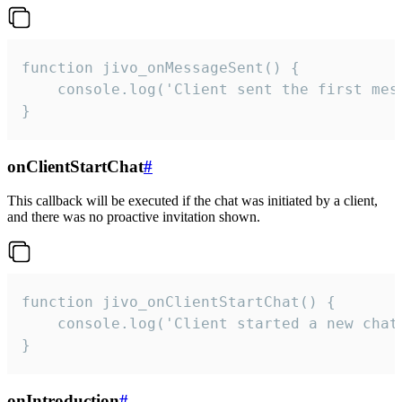
function jivo_onMessageSent() {

    console.log('Client sent the first mess
}
onClientStartChat
#
This callback will be executed if the chat was initiated by a client,
and there was no proactive invitation shown.
function jivo_onClientStartChat() {

    console.log('Client started a new chat'
}
onIntroduction
#