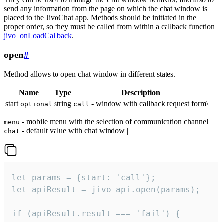
send any information from the page on which the chat window is
placed to the JivoChat app. Methods should be initiated in the
proper order, so they must be called from within a callback function
jivo_onLoadCallback
.
open
#
Method allows to open chat window in different states.
Name
Type
Description
start
string
- window with callback request form\
optional
call
- mobile menu with the selection of communication channel
menu
- default value with chat window |
chat
let params = {start: 'call'};

let apiResult = jivo_api.open(params);

if (apiResult.result === 'fail') {
