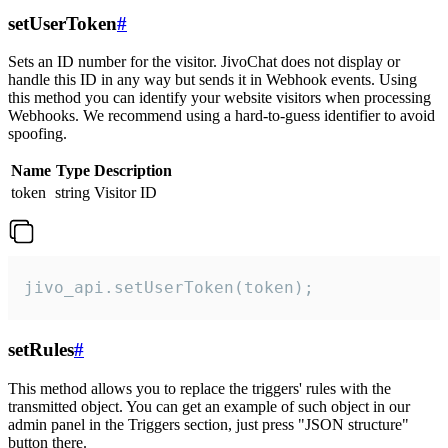
setUserToken
#
Sets an ID number for the visitor. JivoChat does not display or
handle this ID in any way but sends it in Webhook events. Using
this method you can identify your website visitors when processing
Webhooks. We recommend using a hard-to-guess identifier to avoid
spoofing.
Name
Type
Description
token
string
Visitor ID
jivo_api.setUserToken(token);
setRules
#
This method allows you to replace the triggers' rules with the
transmitted object. You can get an example of such object in our
admin panel in the Triggers section, just press "JSON structure"
button there.