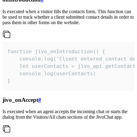
Is executed when a visitor fills the contacts form. This function can
be used to track whether a client submitted contact details in order to
pass them in other forms on the website.
function jivo_onIntroduction() {

    console.log('Client entered contact det
    let userContacts = jivo_api.getContactI
    console.log(userContacts)

}
jivo_onAccept
#
Is executed when an agent accepts the incoming chat or starts the
dialog from the Visitors/All chats sections of the JivoChat app.