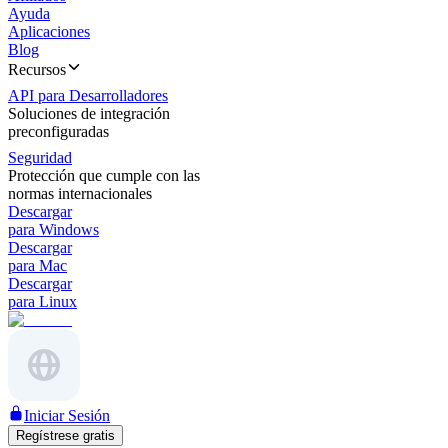
Ayuda
Aplicaciones
Blog
Recursos
API para Desarrolladores
Soluciones de integración
preconfiguradas
Seguridad
Protección que cumple con las
normas internacionales
Descargar
para Windows
Descargar
para Mac
Descargar
para Linux
Iniciar Sesión
Regístrese gratis