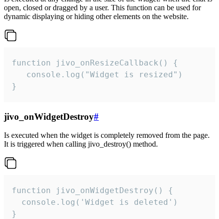
open, closed or dragged by a user. This function can be used for
dynamic displaying or hiding other elements on the website.
function jivo_onResizeCallback() {

   console.log("Widget is resized")

}
jivo_onWidgetDestroy
#
Is executed when the widget is completely removed from the page.
It is triggered when calling jivo_destroy() method.
function jivo_onWidgetDestroy() {

  console.log('Widget is deleted')

}