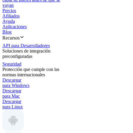
vayan
Precios
Afiliados
Ayuda
Aplicaciones
Blog
Recursos
API para Desarrolladores
Soluciones de integración
preconfiguradas
Seguridad
Protección que cumple con las
normas internacionales
Descargar
para Windows
Descargar
para Mac
Descargar
para Linux