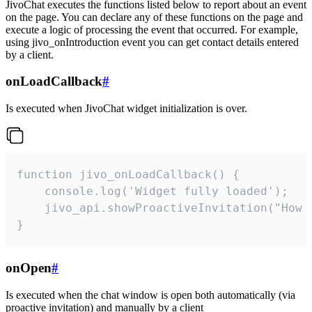
JivoChat executes the functions listed below to report about an event
on the page. You can declare any of these functions on the page and
execute a logic of processing the event that occurred. For example,
using jivo_onIntroduction event you can get contact details entered
by a client.
onLoadCallback
#
Is executed when JivoChat widget initialization is over.
function jivo_onLoadCallback() {

    console.log('Widget fully loaded');

    jivo_api.showProactiveInvitation("How c
}
onOpen
#
Is executed when the chat window is open both automatically (via
proactive invitation) and manually by a client