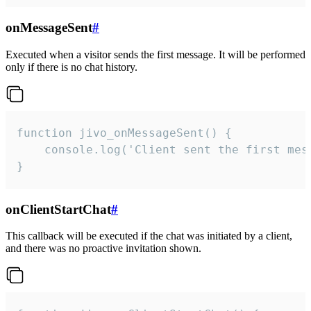
onMessageSent
#
Executed when a visitor sends the first message. It will be performed
only if there is no chat history.
function jivo_onMessageSent() {

    console.log('Client sent the first mess
}
onClientStartChat
#
This callback will be executed if the chat was initiated by a client,
and there was no proactive invitation shown.