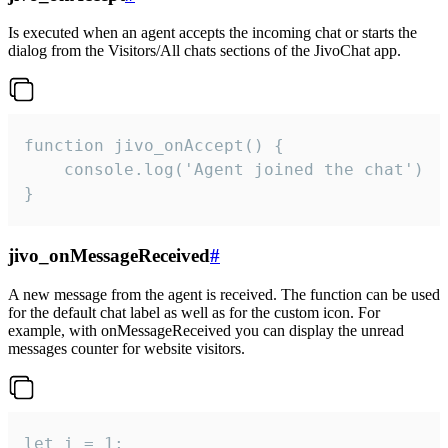
Is executed when an agent accepts the incoming chat or starts the
dialog from the Visitors/All chats sections of the JivoChat app.
function jivo_onAccept() {

	console.log('Agent joined the chat')

}
jivo_onMessageReceived
#
A new message from the agent is received. The function can be used
for the default chat label as well as for the custom icon. For
example, with onMessageReceived you can display the unread
messages counter for website visitors.
let i = 1;
