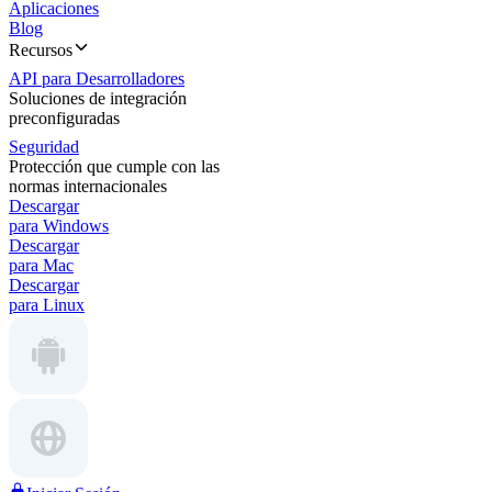
Aplicaciones
Blog
Recursos
API para Desarrolladores
Soluciones de integración
preconfiguradas
Seguridad
Protección que cumple con las
normas internacionales
Descargar
para Windows
Descargar
para Mac
Descargar
para Linux