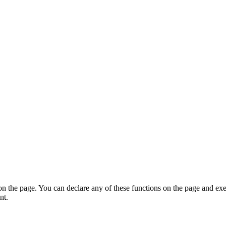
on the page. You can declare any of these functions on the page and exe
nt.