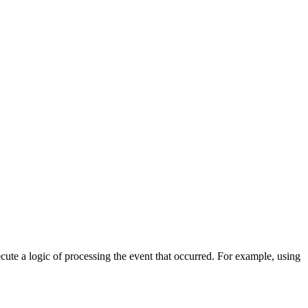
cute a logic of processing the event that occurred. For example, using