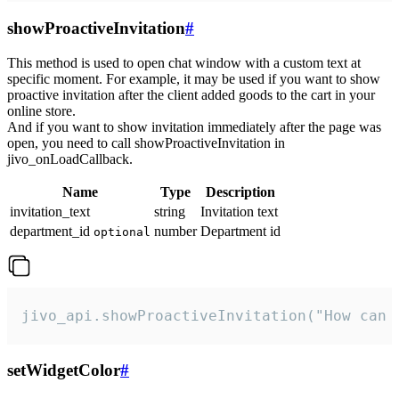
showProactiveInvitation
#
This method is used to open chat window with a custom text at
specific moment. For example, it may be used if you want to show
proactive invitation after the client added goods to the cart in your
online store.
And if you want to show invitation immediately after the page was
open, you need to call showProactiveInvitation in
jivo_onLoadCallback.
Name
Type
Description
invitation_text
string
Invitation text
department_id
number
Department id
optional
jivo_api.showProactiveInvitation("How can 
setWidgetColor
#