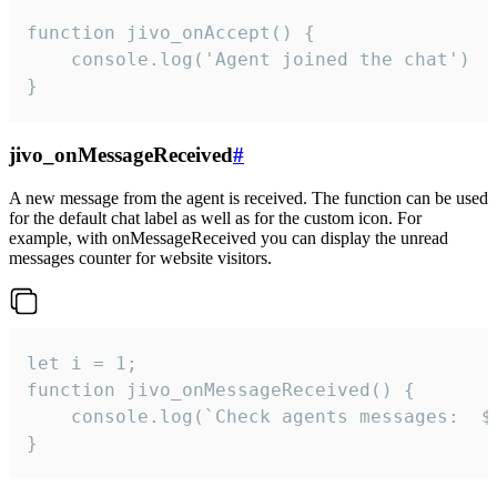
function jivo_onAccept() {

	console.log('Agent joined the chat')

}
jivo_onMessageReceived
#
A new message from the agent is received. The function can be used
for the default chat label as well as for the custom icon. For
example, with onMessageReceived you can display the unread
messages counter for website visitors.
let i = 1;

function jivo_onMessageReceived() {

	console.log(`Check agents messages:  ${i++}`)

}