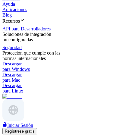
Ayuda
Aplicaciones
Blog
Recursos
API para Desarrolladores
Soluciones de integración
preconfiguradas
Seguridad
Protección que cumple con las
normas internacionales
Descargar
para Windows
Descargar
para Mac
Descargar
para Linux
Iniciar Sesión
Regístrese gratis