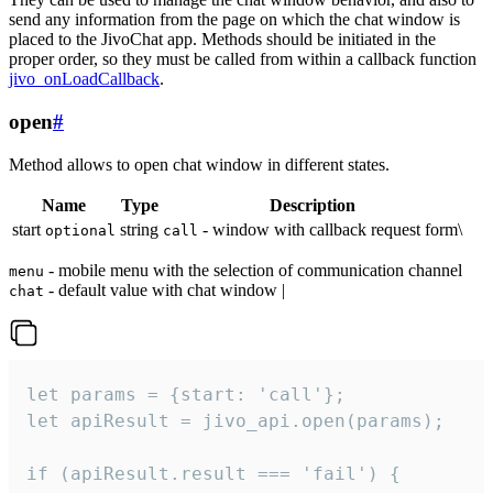
send any information from the page on which the chat window is
placed to the JivoChat app. Methods should be initiated in the
proper order, so they must be called from within a callback function
jivo_onLoadCallback
.
open
#
Method allows to open chat window in different states.
Name
Type
Description
start
string
- window with callback request form\
optional
call
- mobile menu with the selection of communication channel
menu
- default value with chat window |
chat
let params = {start: 'call'};

let apiResult = jivo_api.open(params);

if (apiResult.result === 'fail') {
