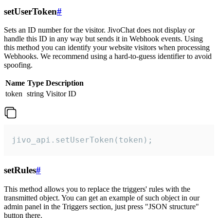
setUserToken
#
Sets an ID number for the visitor. JivoChat does not display or
handle this ID in any way but sends it in Webhook events. Using
this method you can identify your website visitors when processing
Webhooks. We recommend using a hard-to-guess identifier to avoid
spoofing.
Name
Type
Description
token
string
Visitor ID
jivo_api.setUserToken(token);
setRules
#
This method allows you to replace the triggers' rules with the
transmitted object. You can get an example of such object in our
admin panel in the Triggers section, just press "JSON structure"
button there.