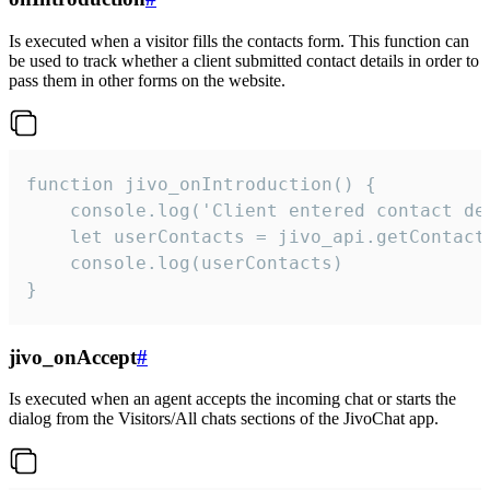
Is executed when a visitor fills the contacts form. This function can
be used to track whether a client submitted contact details in order to
pass them in other forms on the website.
function jivo_onIntroduction() {

    console.log('Client entered contact det
    let userContacts = jivo_api.getContactI
    console.log(userContacts)

}
jivo_onAccept
#
Is executed when an agent accepts the incoming chat or starts the
dialog from the Visitors/All chats sections of the JivoChat app.