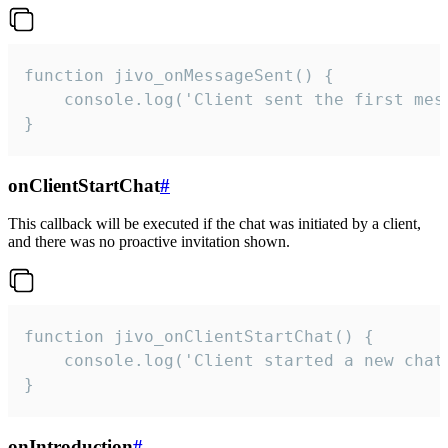
function jivo_onMessageSent() {

    console.log('Client sent the first mess
}
onClientStartChat
#
This callback will be executed if the chat was initiated by a client,
and there was no proactive invitation shown.
function jivo_onClientStartChat() {

    console.log('Client started a new chat'
}
onIntroduction
#