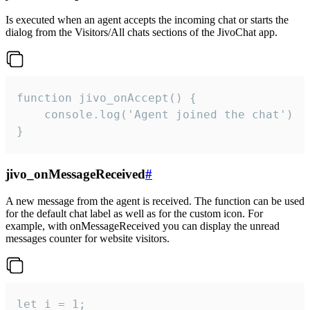
Is executed when an agent accepts the incoming chat or starts the
dialog from the Visitors/All chats sections of the JivoChat app.
function jivo_onAccept() {

	console.log('Agent joined the chat')

}
jivo_onMessageReceived
#
A new message from the agent is received. The function can be used
for the default chat label as well as for the custom icon. For
example, with onMessageReceived you can display the unread
messages counter for website visitors.
let i = 1;
