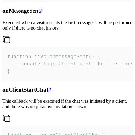
onMessageSent
#
Executed when a visitor sends the first message. It will be performed
only if there is no chat history.
function jivo_onMessageSent() {

    console.log('Client sent the first mess
}
onClientStartChat
#
This callback will be executed if the chat was initiated by a client,
and there was no proactive invitation shown.