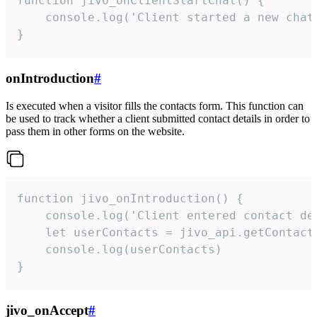
function jivo_onClientStartChat() {

    console.log('Client started a new chat'
}
onIntroduction
#
Is executed when a visitor fills the contacts form. This function can
be used to track whether a client submitted contact details in order to
pass them in other forms on the website.
function jivo_onIntroduction() {

    console.log('Client entered contact det
    let userContacts = jivo_api.getContactI
    console.log(userContacts)

}
jivo_onAccept
#