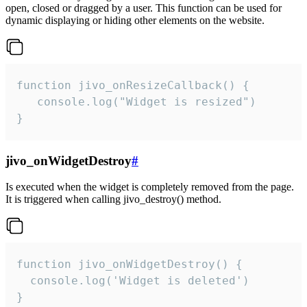
open, closed or dragged by a user. This function can be used for
dynamic displaying or hiding other elements on the website.
function jivo_onResizeCallback() {

   console.log("Widget is resized")

}
jivo_onWidgetDestroy
#
Is executed when the widget is completely removed from the page.
It is triggered when calling jivo_destroy() method.
function jivo_onWidgetDestroy() {

  console.log('Widget is deleted')

}