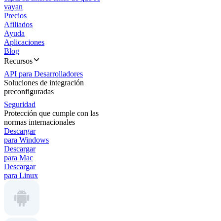
vayan
Precios
Afiliados
Ayuda
Aplicaciones
Blog
Recursos
API para Desarrolladores
Soluciones de integración
preconfiguradas
Seguridad
Protección que cumple con las
normas internacionales
Descargar
para Windows
Descargar
para Mac
Descargar
para Linux