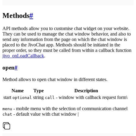
Methods
#
API methods allow you to customise chat widget on your website.
They can be used to manage the chat window behavior, and also to
send any information from the page on which the chat window is
placed to the JivoChat app. Methods should be initiated in the
proper order, so they must be called from within a callback function
jivo_onLoadCallback
.
open
#
Method allows to open chat window in different states.
Name
Type
Description
start
string
- window with callback request form\
optional
call
- mobile menu with the selection of communication channel
menu
- default value with chat window |
chat