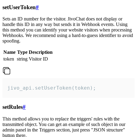
setUserToken
#
Sets an ID number for the visitor. JivoChat does not display or
handle this ID in any way but sends it in Webhook events. Using
this method you can identify your website visitors when processing
Webhooks. We recommend using a hard-to-guess identifier to avoid
spoofing.
Name
Type
Description
token
string
Visitor ID
jivo_api.setUserToken(token);
setRules
#
This method allows you to replace the triggers' rules with the
transmitted object. You can get an example of such object in our
admin panel in the Triggers section, just press "JSON structure"
button there.