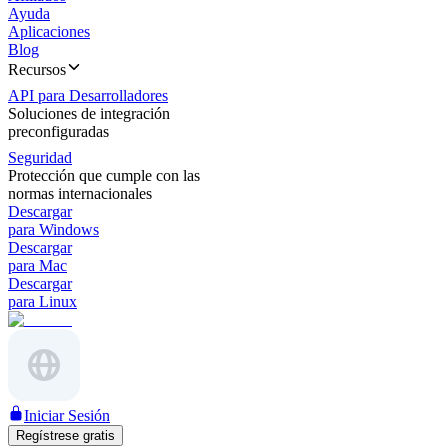
Ayuda
Aplicaciones
Blog
Recursos
API para Desarrolladores
Soluciones de integración
preconfiguradas
Seguridad
Protección que cumple con las
normas internacionales
Descargar
para Windows
Descargar
para Mac
Descargar
para Linux
Iniciar Sesión
Regístrese gratis