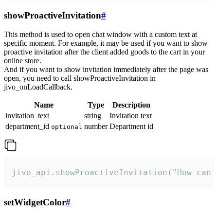
showProactiveInvitation
#
This method is used to open chat window with a custom text at
specific moment. For example, it may be used if you want to show
proactive invitation after the client added goods to the cart in your
online store.
And if you want to show invitation immediately after the page was
open, you need to call showProactiveInvitation in
jivo_onLoadCallback.
Name
Type
Description
invitation_text
string
Invitation text
department_id
number
Department id
optional
jivo_api.showProactiveInvitation("How can 
setWidgetColor
#