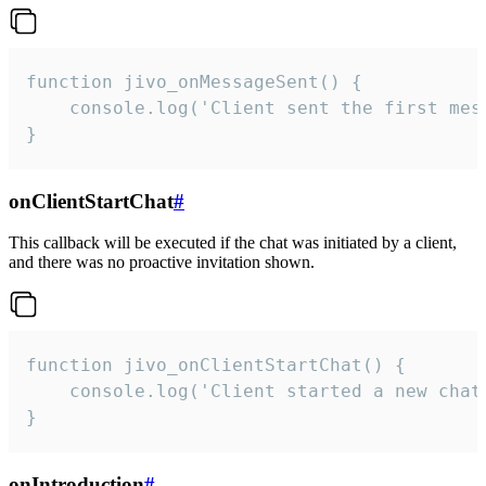
function jivo_onMessageSent() {

    console.log('Client sent the first mess
}
onClientStartChat
#
This callback will be executed if the chat was initiated by a client,
and there was no proactive invitation shown.
function jivo_onClientStartChat() {

    console.log('Client started a new chat'
}
onIntroduction
#