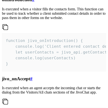
Is executed when a visitor fills the contacts form. This function can
be used to track whether a client submitted contact details in order to
pass them in other forms on the website.
function jivo_onIntroduction() {

    console.log('Client entered contact det
    let userContacts = jivo_api.getContactI
    console.log(userContacts)

}
jivo_onAccept
#
Is executed when an agent accepts the incoming chat or starts the
dialog from the Visitors/All chats sections of the JivoChat app.