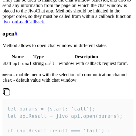
send any information from the page on which the chat window is
placed to the JivoChat app. Methods should be initiated in the
proper order, so they must be called from within a callback function
jivo_onLoadCallback
.
open
#
Method allows to open chat window in different states.
Name
Type
Description
start
string
- window with callback request form\
optional
call
- mobile menu with the selection of communication channel
menu
- default value with chat window |
chat
let params = {start: 'call'};

let apiResult = jivo_api.open(params);

if (apiResult.result === 'fail') {
