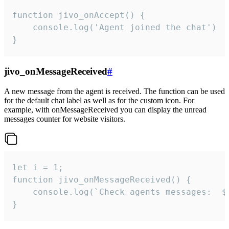
function jivo_onAccept() {

	console.log('Agent joined the chat')

}
jivo_onMessageReceived
#
A new message from the agent is received. The function can be used
for the default chat label as well as for the custom icon. For
example, with onMessageReceived you can display the unread
messages counter for website visitors.
let i = 1;

function jivo_onMessageReceived() {

	console.log(`Check agents messages:  ${i++}`)

}