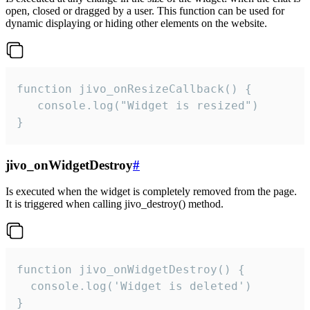
open, closed or dragged by a user. This function can be used for
dynamic displaying or hiding other elements on the website.
function jivo_onResizeCallback() {

   console.log("Widget is resized")

}
jivo_onWidgetDestroy
#
Is executed when the widget is completely removed from the page.
It is triggered when calling jivo_destroy() method.
function jivo_onWidgetDestroy() {

  console.log('Widget is deleted')

}