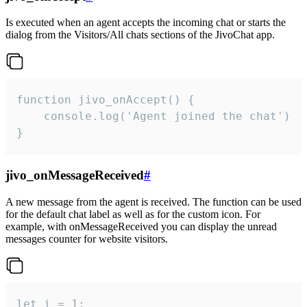
Is executed when an agent accepts the incoming chat or starts the
dialog from the Visitors/All chats sections of the JivoChat app.
function jivo_onAccept() {

	console.log('Agent joined the chat')

}
jivo_onMessageReceived
#
A new message from the agent is received. The function can be used
for the default chat label as well as for the custom icon. For
example, with onMessageReceived you can display the unread
messages counter for website visitors.
let i = 1;
