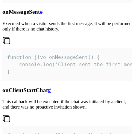
onMessageSent
#
Executed when a visitor sends the first message. It will be performed
only if there is no chat history.
function jivo_onMessageSent() {

    console.log('Client sent the first mess
}
onClientStartChat
#
This callback will be executed if the chat was initiated by a client,
and there was no proactive invitation shown.