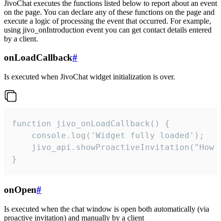
JivoChat executes the functions listed below to report about an event
on the page. You can declare any of these functions on the page and
execute a logic of processing the event that occurred. For example,
using jivo_onIntroduction event you can get contact details entered
by a client.
onLoadCallback
#
Is executed when JivoChat widget initialization is over.
function jivo_onLoadCallback() {

    console.log('Widget fully loaded');

    jivo_api.showProactiveInvitation("How c
}
onOpen
#
Is executed when the chat window is open both automatically (via
proactive invitation) and manually by a client