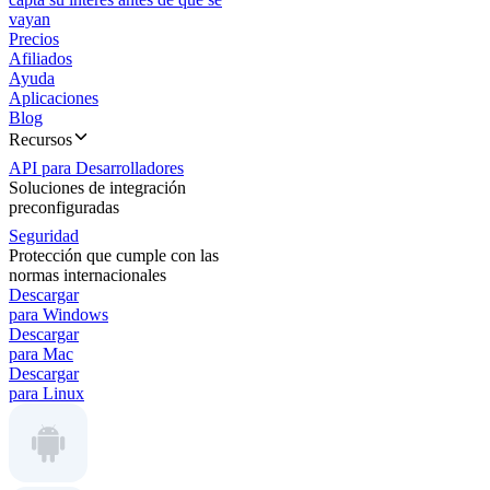
vayan
Precios
Afiliados
Ayuda
Aplicaciones
Blog
Recursos
API para Desarrolladores
Soluciones de integración
preconfiguradas
Seguridad
Protección que cumple con las
normas internacionales
Descargar
para Windows
Descargar
para Mac
Descargar
para Linux