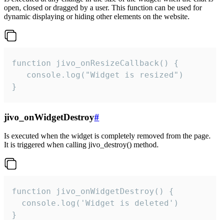
open, closed or dragged by a user. This function can be used for
dynamic displaying or hiding other elements on the website.
function jivo_onResizeCallback() {

   console.log("Widget is resized")

}
jivo_onWidgetDestroy
#
Is executed when the widget is completely removed from the page.
It is triggered when calling jivo_destroy() method.
function jivo_onWidgetDestroy() {

  console.log('Widget is deleted')

}