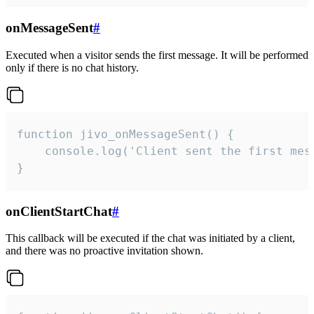
onMessageSent
#
Executed when a visitor sends the first message. It will be performed
only if there is no chat history.
function jivo_onMessageSent() {

    console.log('Client sent the first mess
}
onClientStartChat
#
This callback will be executed if the chat was initiated by a client,
and there was no proactive invitation shown.