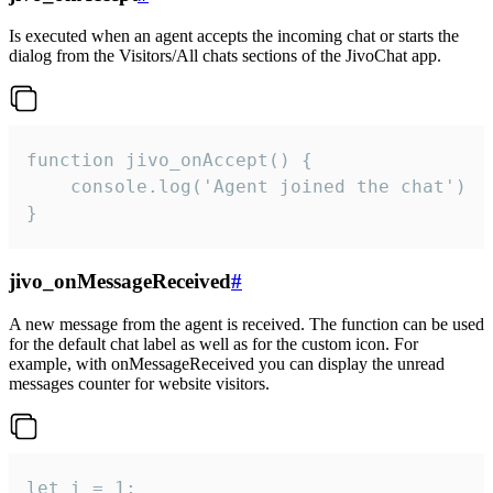
Is executed when an agent accepts the incoming chat or starts the
dialog from the Visitors/All chats sections of the JivoChat app.
function jivo_onAccept() {

	console.log('Agent joined the chat')

}
jivo_onMessageReceived
#
A new message from the agent is received. The function can be used
for the default chat label as well as for the custom icon. For
example, with onMessageReceived you can display the unread
messages counter for website visitors.
let i = 1;
