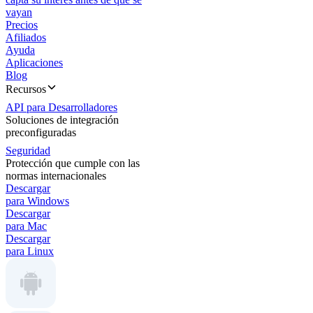
vayan
Precios
Afiliados
Ayuda
Aplicaciones
Blog
Recursos
API para Desarrolladores
Soluciones de integración
preconfiguradas
Seguridad
Protección que cumple con las
normas internacionales
Descargar
para Windows
Descargar
para Mac
Descargar
para Linux