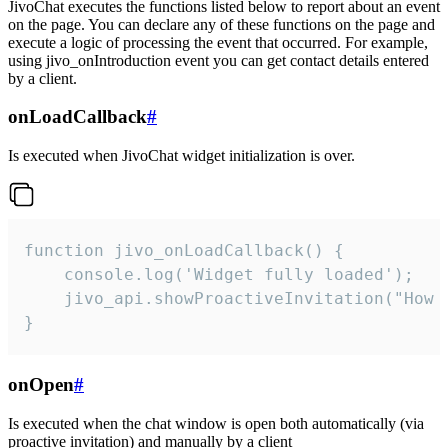
JivoChat executes the functions listed below to report about an event
on the page. You can declare any of these functions on the page and
execute a logic of processing the event that occurred. For example,
using jivo_onIntroduction event you can get contact details entered
by a client.
onLoadCallback
#
Is executed when JivoChat widget initialization is over.
function jivo_onLoadCallback() {

    console.log('Widget fully loaded');

    jivo_api.showProactiveInvitation("How c
}
onOpen
#
Is executed when the chat window is open both automatically (via
proactive invitation) and manually by a client