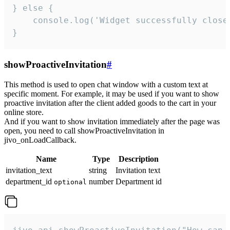
} else {

    console.log('Widget successfully close'
}
showProactiveInvitation
#
This method is used to open chat window with a custom text at
specific moment. For example, it may be used if you want to show
proactive invitation after the client added goods to the cart in your
online store.
And if you want to show invitation immediately after the page was
open, you need to call showProactiveInvitation in
jivo_onLoadCallback.
Name
Type
Description
invitation_text
string
Invitation text
department_id
number
Department id
optional