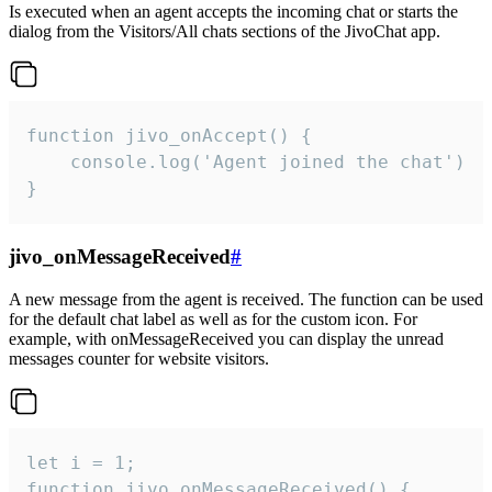
Is executed when an agent accepts the incoming chat or starts the
dialog from the Visitors/All chats sections of the JivoChat app.
function jivo_onAccept() {

	console.log('Agent joined the chat')

}
jivo_onMessageReceived
#
A new message from the agent is received. The function can be used
for the default chat label as well as for the custom icon. For
example, with onMessageReceived you can display the unread
messages counter for website visitors.
let i = 1;

function jivo_onMessageReceived() {
