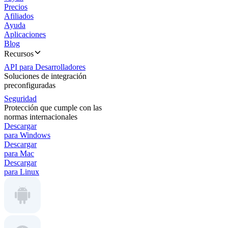
Precios
Afiliados
Ayuda
Aplicaciones
Blog
Recursos
API para Desarrolladores
Soluciones de integración
preconfiguradas
Seguridad
Protección que cumple con las
normas internacionales
Descargar
para Windows
Descargar
para Mac
Descargar
para Linux