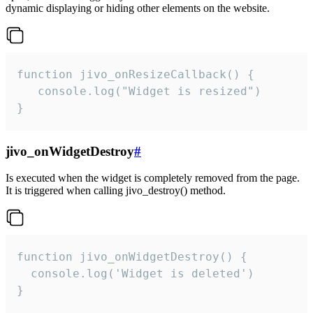
dynamic displaying or hiding other elements on the website.
function jivo_onResizeCallback() {

   console.log("Widget is resized")

}
jivo_onWidgetDestroy
#
Is executed when the widget is completely removed from the page.
It is triggered when calling jivo_destroy() method.
function jivo_onWidgetDestroy() {

  console.log('Widget is deleted')

}