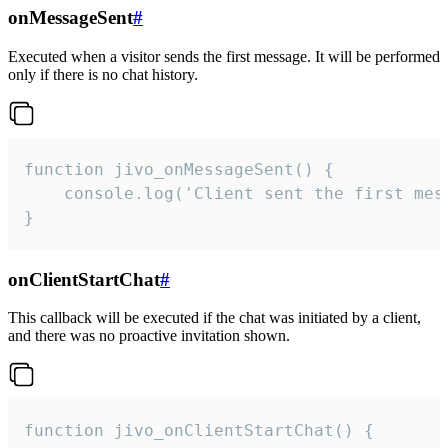
onMessageSent
#
Executed when a visitor sends the first message. It will be performed
only if there is no chat history.
function jivo_onMessageSent() {

    console.log('Client sent the first mess
}
onClientStartChat
#
This callback will be executed if the chat was initiated by a client,
and there was no proactive invitation shown.
function jivo_onClientStartChat() {
