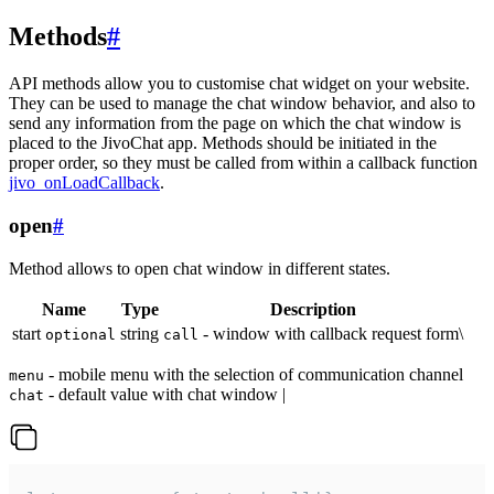
Methods
#
API methods allow you to customise chat widget on your website.
They can be used to manage the chat window behavior, and also to
send any information from the page on which the chat window is
placed to the JivoChat app. Methods should be initiated in the
proper order, so they must be called from within a callback function
jivo_onLoadCallback
.
open
#
Method allows to open chat window in different states.
Name
Type
Description
start
string
- window with callback request form\
optional
call
- mobile menu with the selection of communication channel
menu
- default value with chat window |
chat