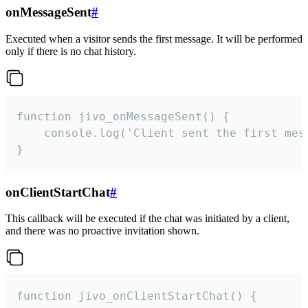
onMessageSent
#
Executed when a visitor sends the first message. It will be performed
only if there is no chat history.
function jivo_onMessageSent() {

    console.log('Client sent the first mess
}
onClientStartChat
#
This callback will be executed if the chat was initiated by a client,
and there was no proactive invitation shown.
function jivo_onClientStartChat() {
