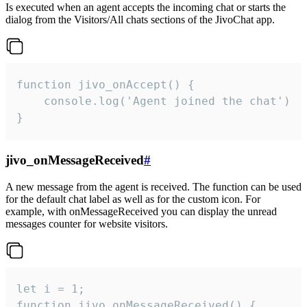
Is executed when an agent accepts the incoming chat or starts the
dialog from the Visitors/All chats sections of the JivoChat app.
function jivo_onAccept() {

	console.log('Agent joined the chat')

}
jivo_onMessageReceived
#
A new message from the agent is received. The function can be used
for the default chat label as well as for the custom icon. For
example, with onMessageReceived you can display the unread
messages counter for website visitors.
let i = 1;

function jivo_onMessageReceived() {
