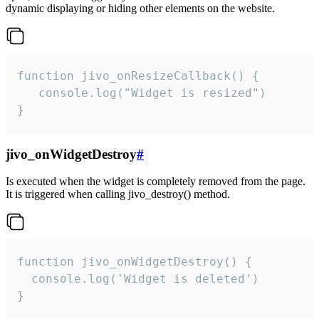
dynamic displaying or hiding other elements on the website.
function jivo_onResizeCallback() {

   console.log("Widget is resized")

}
jivo_onWidgetDestroy
#
Is executed when the widget is completely removed from the page.
It is triggered when calling jivo_destroy() method.
function jivo_onWidgetDestroy() {

  console.log('Widget is deleted')

}