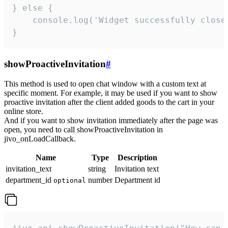
} else {

    console.log('Widget successfully close'
}
showProactiveInvitation
#
This method is used to open chat window with a custom text at
specific moment. For example, it may be used if you want to show
proactive invitation after the client added goods to the cart in your
online store.
And if you want to show invitation immediately after the page was
open, you need to call showProactiveInvitation in
jivo_onLoadCallback.
Name
Type
Description
invitation_text
string
Invitation text
department_id
number
Department id
optional