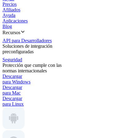
Precios
Afiliados
Ayuda
Aplicaciones
Blog
Recursos
API para Desarrolladores
Soluciones de integración
preconfiguradas
Seguridad
Protección que cumple con las
normas internacionales
Descargar
para Windows
Descargar
para Mac
Descargar
para Linux