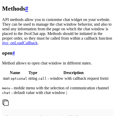
Methods
#
API methods allow you to customise chat widget on your website.
They can be used to manage the chat window behavior, and also to
send any information from the page on which the chat window is
placed to the JivoChat app. Methods should be initiated in the
proper order, so they must be called from within a callback function
jivo_onLoadCallback
.
open
#
Method allows to open chat window in different states.
Name
Type
Description
start
string
- window with callback request form\
optional
call
- mobile menu with the selection of communication channel
menu
- default value with chat window |
chat