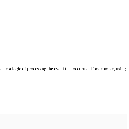
cute a logic of processing the event that occurred. For example, using