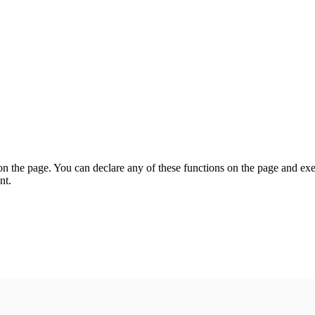
on the page. You can declare any of these functions on the page and exe
nt.