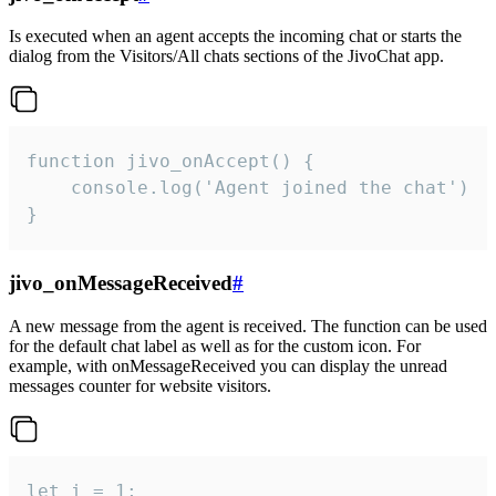
Is executed when an agent accepts the incoming chat or starts the
dialog from the Visitors/All chats sections of the JivoChat app.
function jivo_onAccept() {

	console.log('Agent joined the chat')

}
jivo_onMessageReceived
#
A new message from the agent is received. The function can be used
for the default chat label as well as for the custom icon. For
example, with onMessageReceived you can display the unread
messages counter for website visitors.
let i = 1;
