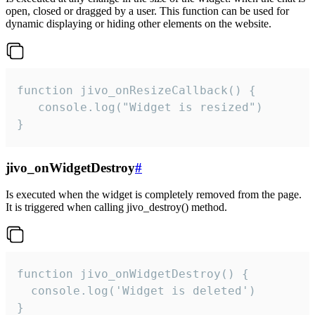
open, closed or dragged by a user. This function can be used for
dynamic displaying or hiding other elements on the website.
function jivo_onResizeCallback() {

   console.log("Widget is resized")

}
jivo_onWidgetDestroy
#
Is executed when the widget is completely removed from the page.
It is triggered when calling jivo_destroy() method.
function jivo_onWidgetDestroy() {

  console.log('Widget is deleted')

}