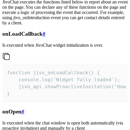
JivoChat executes the functions listed below to report about an event
on the page. You can declare any of these functions on the page and
execute a logic of processing the event that occurred. For example,
using jivo_onIntroduction event you can get contact details entered
by a client.
onLoadCallback
#
Is executed when JivoChat widget initialization is over.
function jivo_onLoadCallback() {

    console.log('Widget fully loaded');

    jivo_api.showProactiveInvitation("How c
}
onOpen
#
Is executed when the chat window is open both automatically (via
proactive invitation) and manually by a client