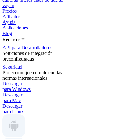
vayan
Precios
Afiliados
Ayuda
Aplicaciones
Blog
Recursos
API para Desarrolladores
Soluciones de integración
preconfiguradas
Seguridad
Protección que cumple con las
normas internacionales
Descargar
para Windows
Descargar
para Mac
Descargar
para Linux