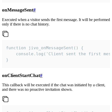
onMessageSent
#
Executed when a visitor sends the first message. It will be performed
only if there is no chat history.
function jivo_onMessageSent() {

    console.log('Client sent the first mess
}
onClientStartChat
#
This callback will be executed if the chat was initiated by a client,
and there was no proactive invitation shown.