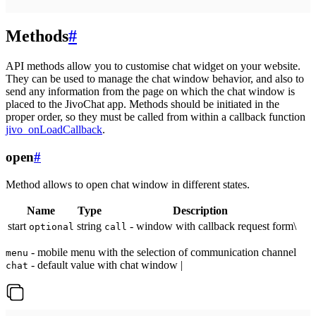
Methods
#
API methods allow you to customise chat widget on your website.
They can be used to manage the chat window behavior, and also to
send any information from the page on which the chat window is
placed to the JivoChat app. Methods should be initiated in the
proper order, so they must be called from within a callback function
jivo_onLoadCallback
.
open
#
Method allows to open chat window in different states.
Name
Type
Description
start
string
- window with callback request form\
optional
call
- mobile menu with the selection of communication channel
menu
- default value with chat window |
chat