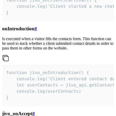
function jivo_onClientStartChat() {

    console.log('Client started a new chat'
}
onIntroduction
#
Is executed when a visitor fills the contacts form. This function can
be used to track whether a client submitted contact details in order to
pass them in other forms on the website.
function jivo_onIntroduction() {

    console.log('Client entered contact det
    let userContacts = jivo_api.getContactI
    console.log(userContacts)

}
jivo_onAccept
#