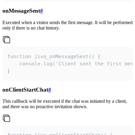
onMessageSent
#
Executed when a visitor sends the first message. It will be performed
only if there is no chat history.
function jivo_onMessageSent() {

    console.log('Client sent the first mess
}
onClientStartChat
#
This callback will be executed if the chat was initiated by a client,
and there was no proactive invitation shown.