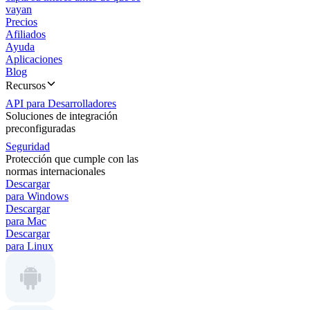
vayan
Precios
Afiliados
Ayuda
Aplicaciones
Blog
Recursos
API para Desarrolladores
Soluciones de integración
preconfiguradas
Seguridad
Protección que cumple con las
normas internacionales
Descargar
para Windows
Descargar
para Mac
Descargar
para Linux