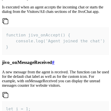
Is executed when an agent accepts the incoming chat or starts the
dialog from the Visitors/All chats sections of the JivoChat app.
function jivo_onAccept() {

	console.log('Agent joined the chat')

}
jivo_onMessageReceived
#
A new message from the agent is received. The function can be used
for the default chat label as well as for the custom icon. For
example, with onMessageReceived you can display the unread
messages counter for website visitors.
let i = 1;
