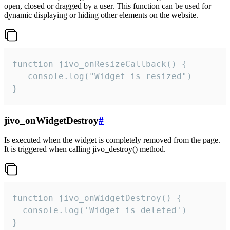
open, closed or dragged by a user. This function can be used for
dynamic displaying or hiding other elements on the website.
function jivo_onResizeCallback() {

   console.log("Widget is resized")

}
jivo_onWidgetDestroy
#
Is executed when the widget is completely removed from the page.
It is triggered when calling jivo_destroy() method.
function jivo_onWidgetDestroy() {

  console.log('Widget is deleted')

}