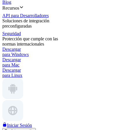
Blog
Recursos
API para Desarrolladores
Soluciones de integración
preconfiguradas
Seguridad
Protección que cumple con las
normas internacionales
Descargar
para Windows
Descargar
para Mac
Descargar
para Linux
Iniciar Sesión