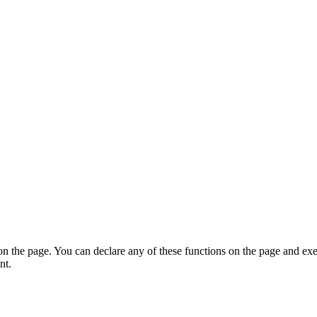
on the page. You can declare any of these functions on the page and exe
nt.