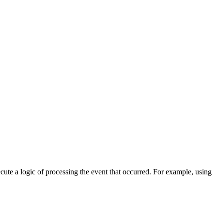
cute a logic of processing the event that occurred. For example, using