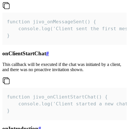
function jivo_onMessageSent() {

    console.log('Client sent the first mess
}
onClientStartChat
#
This callback will be executed if the chat was initiated by a client,
and there was no proactive invitation shown.
function jivo_onClientStartChat() {

    console.log('Client started a new chat'
}
onIntroduction
#