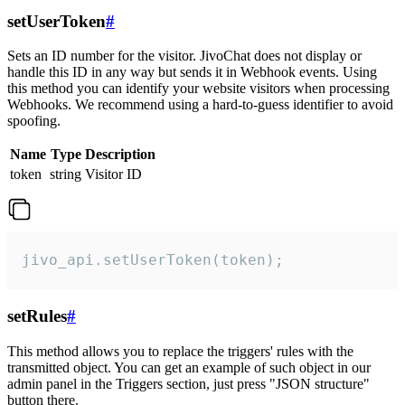
setUserToken
#
Sets an ID number for the visitor. JivoChat does not display or
handle this ID in any way but sends it in Webhook events. Using
this method you can identify your website visitors when processing
Webhooks. We recommend using a hard-to-guess identifier to avoid
spoofing.
Name
Type
Description
token
string
Visitor ID
jivo_api.setUserToken(token);
setRules
#
This method allows you to replace the triggers' rules with the
transmitted object. You can get an example of such object in our
admin panel in the Triggers section, just press "JSON structure"
button there.