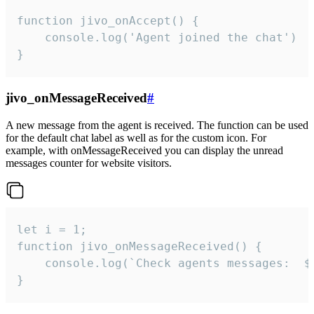
function jivo_onAccept() {

	console.log('Agent joined the chat')

}
jivo_onMessageReceived
#
A new message from the agent is received. The function can be used
for the default chat label as well as for the custom icon. For
example, with onMessageReceived you can display the unread
messages counter for website visitors.
let i = 1;

function jivo_onMessageReceived() {

	console.log(`Check agents messages:  ${i++}`)

}