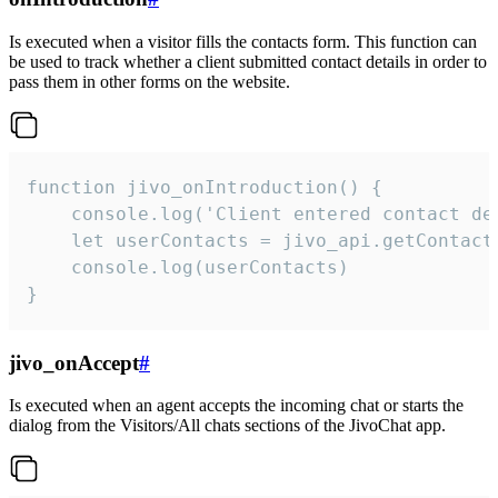
Is executed when a visitor fills the contacts form. This function can
be used to track whether a client submitted contact details in order to
pass them in other forms on the website.
function jivo_onIntroduction() {

    console.log('Client entered contact det
    let userContacts = jivo_api.getContactI
    console.log(userContacts)

}
jivo_onAccept
#
Is executed when an agent accepts the incoming chat or starts the
dialog from the Visitors/All chats sections of the JivoChat app.