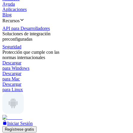
Ayuda
Aplicaciones
Blog
Recursos
API para Desarrolladores
Soluciones de integración
preconfiguradas
Seguridad
Protección que cumple con las
normas internacionales
Descargar
para Windows
Descargar
para Mac
Descargar
para Linux
Iniciar Sesión
Regístrese gratis