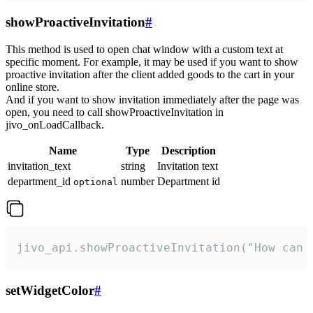
showProactiveInvitation
#
This method is used to open chat window with a custom text at
specific moment. For example, it may be used if you want to show
proactive invitation after the client added goods to the cart in your
online store.
And if you want to show invitation immediately after the page was
open, you need to call showProactiveInvitation in
jivo_onLoadCallback.
Name
Type
Description
invitation_text
string
Invitation text
department_id
number
Department id
optional
jivo_api.showProactiveInvitation("How can 
setWidgetColor
#