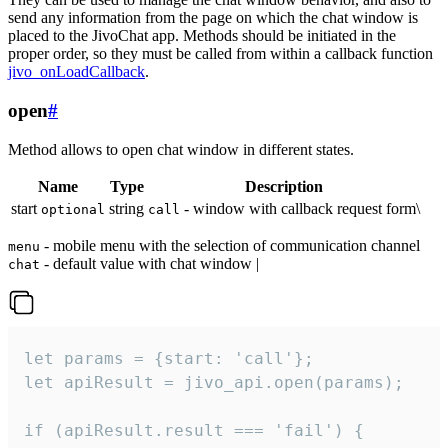
send any information from the page on which the chat window is
placed to the JivoChat app. Methods should be initiated in the
proper order, so they must be called from within a callback function
jivo_onLoadCallback
.
open
#
Method allows to open chat window in different states.
Name
Type
Description
start
string
- window with callback request form\
optional
call
- mobile menu with the selection of communication channel
menu
- default value with chat window |
chat
let params = {start: 'call'};

let apiResult = jivo_api.open(params);

if (apiResult.result === 'fail') {
