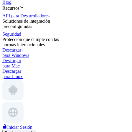
Blog
Recursos
API para Desarrolladores
Soluciones de integración
preconfiguradas
Seguridad
Protección que cumple con las
normas internacionales
Descargar
para Windows
Descargar
para Mac
Descargar
para Linux
Iniciar Sesión