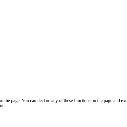
on the page. You can declare any of these functions on the page and exe
nt.