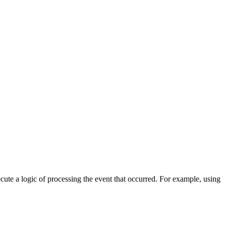
cute a logic of processing the event that occurred. For example, using