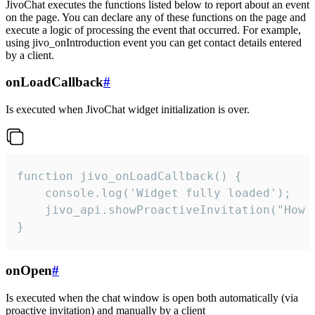
JivoChat executes the functions listed below to report about an event
on the page. You can declare any of these functions on the page and
execute a logic of processing the event that occurred. For example,
using jivo_onIntroduction event you can get contact details entered
by a client.
onLoadCallback
#
Is executed when JivoChat widget initialization is over.
function jivo_onLoadCallback() {

    console.log('Widget fully loaded');

    jivo_api.showProactiveInvitation("How c
}
onOpen
#
Is executed when the chat window is open both automatically (via
proactive invitation) and manually by a client