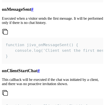
onMessageSent
#
Executed when a visitor sends the first message. It will be performed
only if there is no chat history.
function jivo_onMessageSent() {

    console.log('Client sent the first mess
}
onClientStartChat
#
This callback will be executed if the chat was initiated by a client,
and there was no proactive invitation shown.