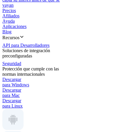
vayan
Precios
Afiliados
Ayuda
Aplicaciones
Blog
Recursos
API para Desarrolladores
Soluciones de integración
preconfiguradas
Seguridad
Protección que cumple con las
normas internacionales
Descargar
para Windows
Descargar
para Mac
Descargar
para Linux