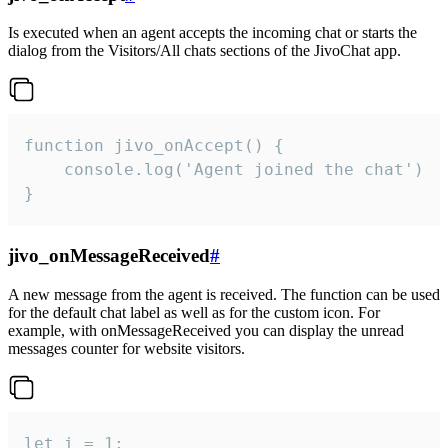
Is executed when an agent accepts the incoming chat or starts the
dialog from the Visitors/All chats sections of the JivoChat app.
function jivo_onAccept() {

	console.log('Agent joined the chat')

}
jivo_onMessageReceived
#
A new message from the agent is received. The function can be used
for the default chat label as well as for the custom icon. For
example, with onMessageReceived you can display the unread
messages counter for website visitors.
let i = 1;
