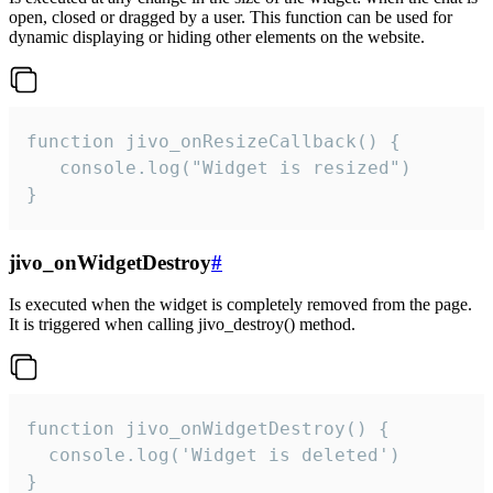
open, closed or dragged by a user. This function can be used for
dynamic displaying or hiding other elements on the website.
function jivo_onResizeCallback() {

   console.log("Widget is resized")

}
jivo_onWidgetDestroy
#
Is executed when the widget is completely removed from the page.
It is triggered when calling jivo_destroy() method.
function jivo_onWidgetDestroy() {

  console.log('Widget is deleted')

}