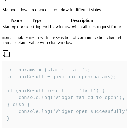
Method allows to open chat window in different states.
Name
Type
Description
start
string
- window with callback request form\
optional
call
- mobile menu with the selection of communication channel
menu
- default value with chat window |
chat
let params = {start: 'call'};

let apiResult = jivo_api.open(params);

if (apiResult.result === 'fail') {

    console.log('Widget failed to open');

} else {

    console.log('Widget open successfully')
}