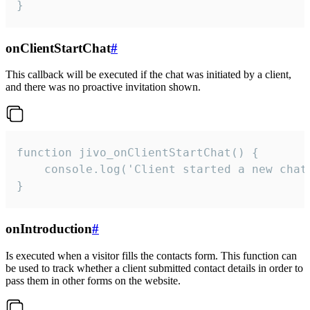
}
onClientStartChat
#
This callback will be executed if the chat was initiated by a client,
and there was no proactive invitation shown.
function jivo_onClientStartChat() {

    console.log('Client started a new chat'
}
onIntroduction
#
Is executed when a visitor fills the contacts form. This function can
be used to track whether a client submitted contact details in order to
pass them in other forms on the website.