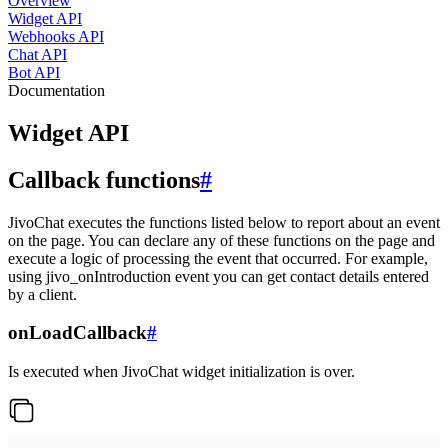
Overview
Widget API
Webhooks API
Chat API
Bot API
Documentation
Widget API
Callback functions
#
JivoChat executes the functions listed below to report about an event
on the page. You can declare any of these functions on the page and
execute a logic of processing the event that occurred. For example,
using jivo_onIntroduction event you can get contact details entered
by a client.
onLoadCallback
#
Is executed when JivoChat widget initialization is over.