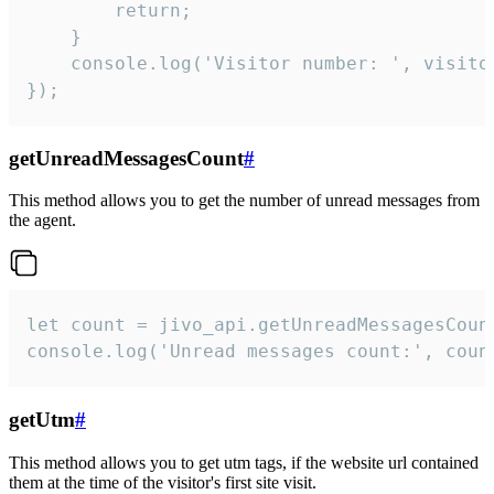
        return;

    }  

    console.log('Visitor number: ', visitor
});
getUnreadMessagesCount
#
This method allows you to get the number of unread messages from
the agent.
let count = jivo_api.getUnreadMessagesCount
console.log('Unread messages count:', coun
getUtm
#
This method allows you to get utm tags, if the website url contained
them at the time of the visitor's first site visit.