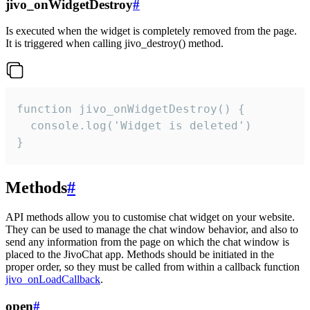
jivo_onWidgetDestroy
#
Is executed when the widget is completely removed from the page.
It is triggered when calling jivo_destroy() method.
function jivo_onWidgetDestroy() {

  console.log('Widget is deleted')

}
Methods
#
API methods allow you to customise chat widget on your website.
They can be used to manage the chat window behavior, and also to
send any information from the page on which the chat window is
placed to the JivoChat app. Methods should be initiated in the
proper order, so they must be called from within a callback function
jivo_onLoadCallback
.
open
#