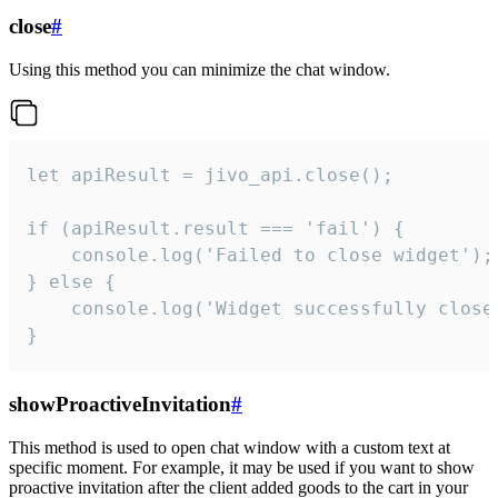
close
#
Using this method you can minimize the chat window.
let apiResult = jivo_api.close();

if (apiResult.result === 'fail') {

    console.log('Failed to close widget');

} else {

    console.log('Widget successfully close'
}
showProactiveInvitation
#
This method is used to open chat window with a custom text at
specific moment. For example, it may be used if you want to show
proactive invitation after the client added goods to the cart in your