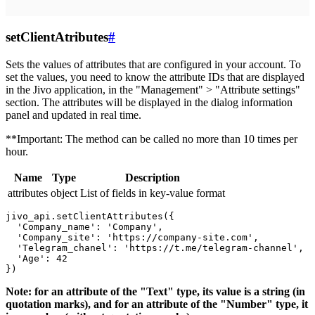
setClientAtributes
#
Sets the values ​​of attributes that are configured in your account. To
set the values, you need to know the attribute IDs that are displayed
in the Jivo application, in the "Management" > "Attribute settings"
section. The attributes will be displayed in the dialog information
panel and updated in real time.
**Important: The method can be called no more than 10 times per
hour.
Name
Type
Description
attributes
object
List of fields in key-value format
jivo_api.setClientAttributes({

  'Company_name': 'Company',

  'Company_site': 'https://company-site.com',

  'Telegram_chanel': 'https://t.me/telegram-channel',

  'Age': 42

Note: for an attribute of the "Text" type, its value is a string (in
quotation marks), and for an attribute of the "Number" type, it