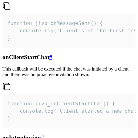
function jivo_onMessageSent() {

    console.log('Client sent the first mess
}
onClientStartChat
#
This callback will be executed if the chat was initiated by a client,
and there was no proactive invitation shown.
function jivo_onClientStartChat() {

    console.log('Client started a new chat'
}
onIntroduction
#