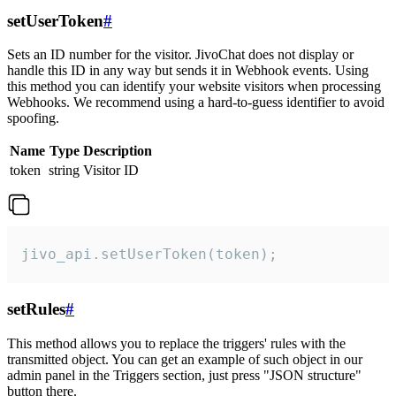
setUserToken
#
Sets an ID number for the visitor. JivoChat does not display or
handle this ID in any way but sends it in Webhook events. Using
this method you can identify your website visitors when processing
Webhooks. We recommend using a hard-to-guess identifier to avoid
spoofing.
Name
Type
Description
token
string
Visitor ID
jivo_api.setUserToken(token);
setRules
#
This method allows you to replace the triggers' rules with the
transmitted object. You can get an example of such object in our
admin panel in the Triggers section, just press "JSON structure"
button there.