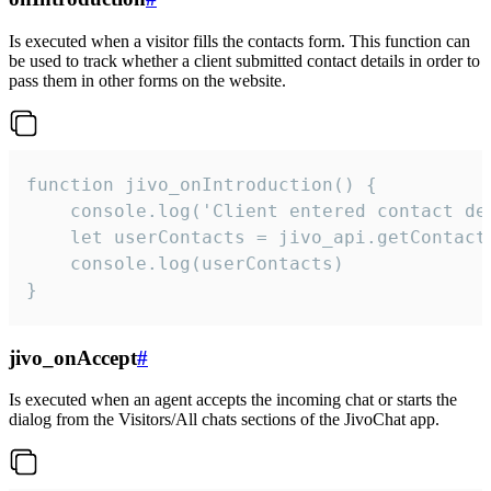
Is executed when a visitor fills the contacts form. This function can
be used to track whether a client submitted contact details in order to
pass them in other forms on the website.
function jivo_onIntroduction() {

    console.log('Client entered contact det
    let userContacts = jivo_api.getContactI
    console.log(userContacts)

}
jivo_onAccept
#
Is executed when an agent accepts the incoming chat or starts the
dialog from the Visitors/All chats sections of the JivoChat app.