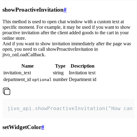
showProactiveInvitation
#
This method is used to open chat window with a custom text at
specific moment. For example, it may be used if you want to show
proactive invitation after the client added goods to the cart in your
online store.
And if you want to show invitation immediately after the page was
open, you need to call showProactiveInvitation in
jivo_onLoadCallback.
Name
Type
Description
invitation_text
string
Invitation text
department_id
number
Department id
optional
jivo_api.showProactiveInvitation("How can 
setWidgetColor
#