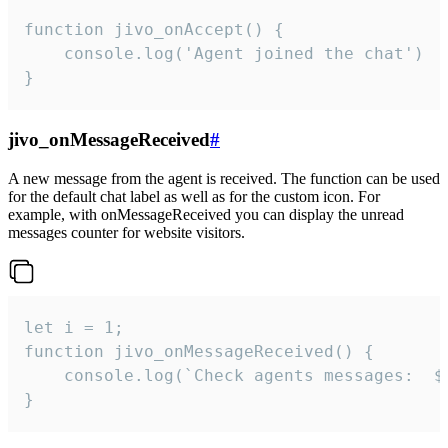
function jivo_onAccept() {

	console.log('Agent joined the chat')

}
jivo_onMessageReceived
#
A new message from the agent is received. The function can be used
for the default chat label as well as for the custom icon. For
example, with onMessageReceived you can display the unread
messages counter for website visitors.
let i = 1;

function jivo_onMessageReceived() {

	console.log(`Check agents messages:  ${i++}`)

}