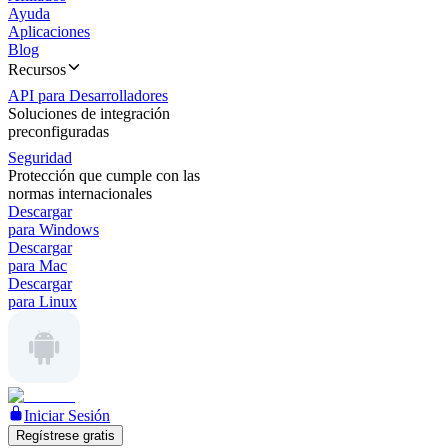
Ayuda
Aplicaciones
Blog
Recursos
API para Desarrolladores
Soluciones de integración
preconfiguradas
Seguridad
Protección que cumple con las
normas internacionales
Descargar
para Windows
Descargar
para Mac
Descargar
para Linux
Iniciar Sesión
Regístrese gratis