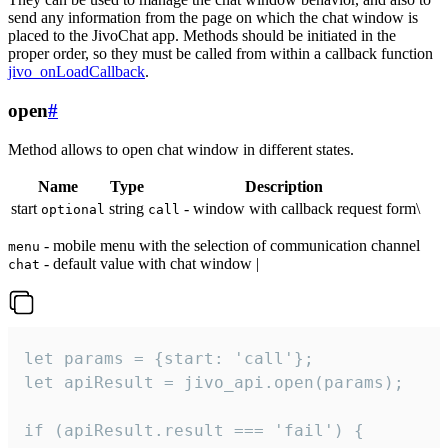
send any information from the page on which the chat window is
placed to the JivoChat app. Methods should be initiated in the
proper order, so they must be called from within a callback function
jivo_onLoadCallback
.
open
#
Method allows to open chat window in different states.
Name
Type
Description
start
string
- window with callback request form\
optional
call
- mobile menu with the selection of communication channel
menu
- default value with chat window |
chat
let params = {start: 'call'};

let apiResult = jivo_api.open(params);

if (apiResult.result === 'fail') {
