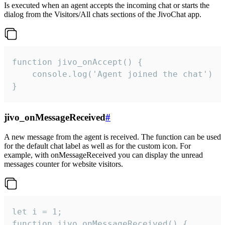
Is executed when an agent accepts the incoming chat or starts the
dialog from the Visitors/All chats sections of the JivoChat app.
function jivo_onAccept() {

	console.log('Agent joined the chat')

}
jivo_onMessageReceived
#
A new message from the agent is received. The function can be used
for the default chat label as well as for the custom icon. For
example, with onMessageReceived you can display the unread
messages counter for website visitors.
let i = 1;

function jivo_onMessageReceived() {
