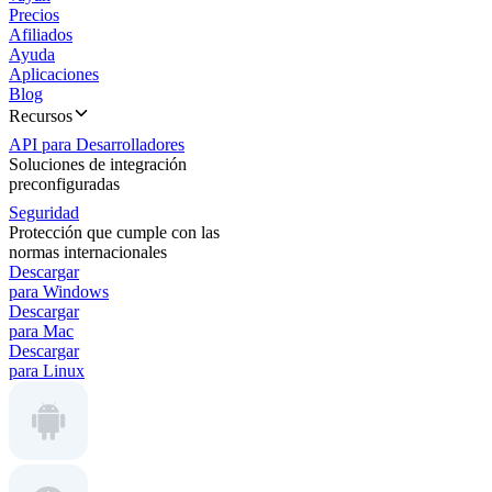
Precios
Afiliados
Ayuda
Aplicaciones
Blog
Recursos
API para Desarrolladores
Soluciones de integración
preconfiguradas
Seguridad
Protección que cumple con las
normas internacionales
Descargar
para Windows
Descargar
para Mac
Descargar
para Linux