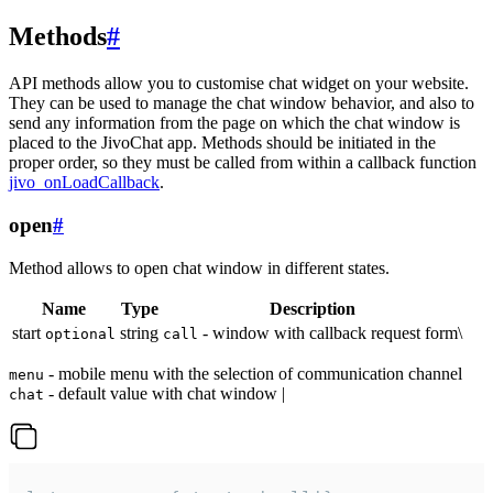
Methods
#
API methods allow you to customise chat widget on your website.
They can be used to manage the chat window behavior, and also to
send any information from the page on which the chat window is
placed to the JivoChat app. Methods should be initiated in the
proper order, so they must be called from within a callback function
jivo_onLoadCallback
.
open
#
Method allows to open chat window in different states.
Name
Type
Description
start
string
- window with callback request form\
optional
call
- mobile menu with the selection of communication channel
menu
- default value with chat window |
chat