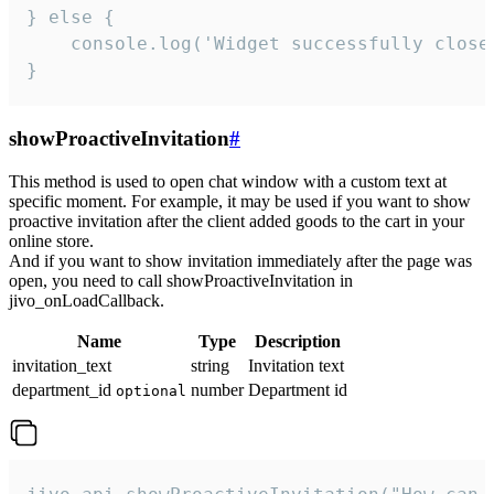
} else {

    console.log('Widget successfully close'
}
showProactiveInvitation
#
This method is used to open chat window with a custom text at
specific moment. For example, it may be used if you want to show
proactive invitation after the client added goods to the cart in your
online store.
And if you want to show invitation immediately after the page was
open, you need to call showProactiveInvitation in
jivo_onLoadCallback.
Name
Type
Description
invitation_text
string
Invitation text
department_id
number
Department id
optional