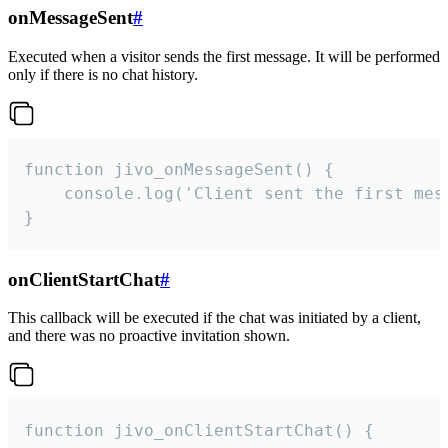
onMessageSent
#
Executed when a visitor sends the first message. It will be performed
only if there is no chat history.
function jivo_onMessageSent() {

    console.log('Client sent the first mess
}
onClientStartChat
#
This callback will be executed if the chat was initiated by a client,
and there was no proactive invitation shown.
function jivo_onClientStartChat() {
