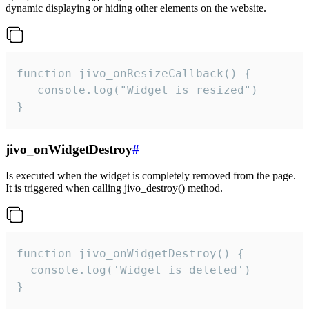
dynamic displaying or hiding other elements on the website.
function jivo_onResizeCallback() {

   console.log("Widget is resized")

}
jivo_onWidgetDestroy
#
Is executed when the widget is completely removed from the page.
It is triggered when calling jivo_destroy() method.
function jivo_onWidgetDestroy() {

  console.log('Widget is deleted')

}