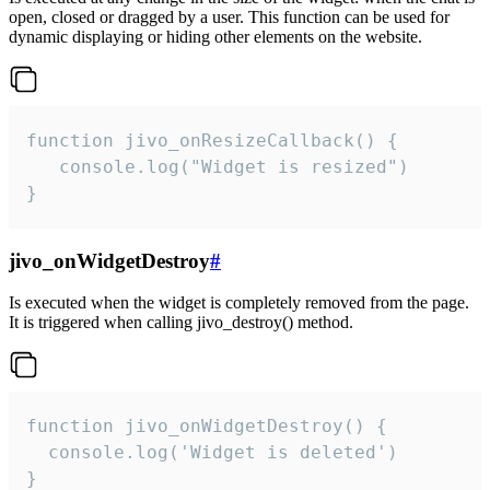
open, closed or dragged by a user. This function can be used for
dynamic displaying or hiding other elements on the website.
function jivo_onResizeCallback() {

   console.log("Widget is resized")

}
jivo_onWidgetDestroy
#
Is executed when the widget is completely removed from the page.
It is triggered when calling jivo_destroy() method.
function jivo_onWidgetDestroy() {

  console.log('Widget is deleted')

}