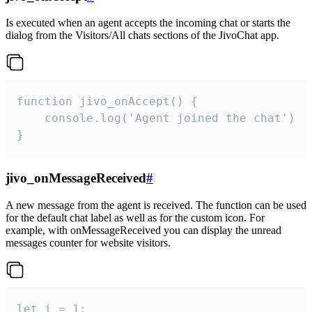
Is executed when an agent accepts the incoming chat or starts the
dialog from the Visitors/All chats sections of the JivoChat app.
function jivo_onAccept() {

	console.log('Agent joined the chat')

}
jivo_onMessageReceived
#
A new message from the agent is received. The function can be used
for the default chat label as well as for the custom icon. For
example, with onMessageReceived you can display the unread
messages counter for website visitors.
let i = 1;
