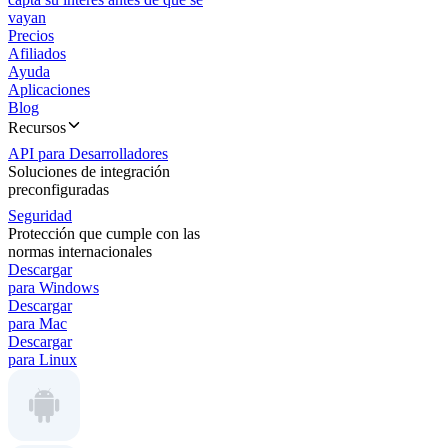
vayan
Precios
Afiliados
Ayuda
Aplicaciones
Blog
Recursos
API para Desarrolladores
Soluciones de integración
preconfiguradas
Seguridad
Protección que cumple con las
normas internacionales
Descargar
para Windows
Descargar
para Mac
Descargar
para Linux