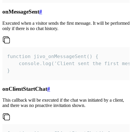
onMessageSent
#
Executed when a visitor sends the first message. It will be performed
only if there is no chat history.
function jivo_onMessageSent() {

    console.log('Client sent the first mess
}
onClientStartChat
#
This callback will be executed if the chat was initiated by a client,
and there was no proactive invitation shown.