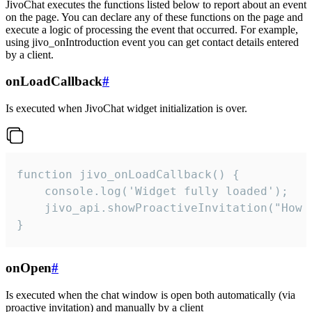
JivoChat executes the functions listed below to report about an event
on the page. You can declare any of these functions on the page and
execute a logic of processing the event that occurred. For example,
using jivo_onIntroduction event you can get contact details entered
by a client.
onLoadCallback
#
Is executed when JivoChat widget initialization is over.
function jivo_onLoadCallback() {

    console.log('Widget fully loaded');

    jivo_api.showProactiveInvitation("How c
}
onOpen
#
Is executed when the chat window is open both automatically (via
proactive invitation) and manually by a client