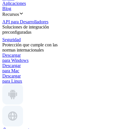
Aplicaciones
Blog
Recursos
API para Desarrolladores
Soluciones de integración
preconfiguradas
Seguridad
Protección que cumple con las
normas internacionales
Descargar
para Windows
Descargar
para Mac
Descargar
para Linux