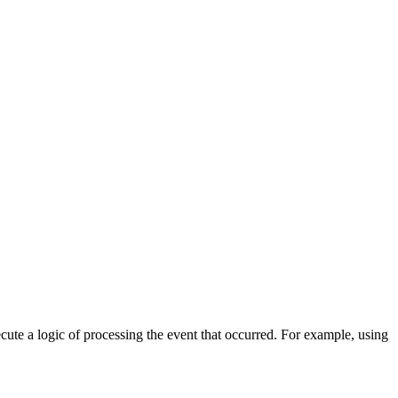
cute a logic of processing the event that occurred. For example, using