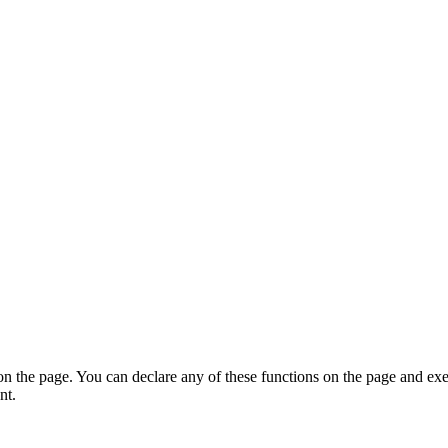
on the page. You can declare any of these functions on the page and exe
nt.