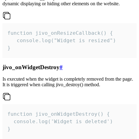
dynamic displaying or hiding other elements on the website.
function jivo_onResizeCallback() {

   console.log("Widget is resized")

}
jivo_onWidgetDestroy
#
Is executed when the widget is completely removed from the page.
It is triggered when calling jivo_destroy() method.
function jivo_onWidgetDestroy() {

  console.log('Widget is deleted')

}