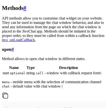
Methods
#
API methods allow you to customise chat widget on your website.
They can be used to manage the chat window behavior, and also to
send any information from the page on which the chat window is
placed to the JivoChat app. Methods should be initiated in the
proper order, so they must be called from within a callback function
jivo_onLoadCallback
.
open
#
Method allows to open chat window in different states.
Name
Type
Description
start
string
- window with callback request form\
optional
call
- mobile menu with the selection of communication channel
menu
- default value with chat window |
chat