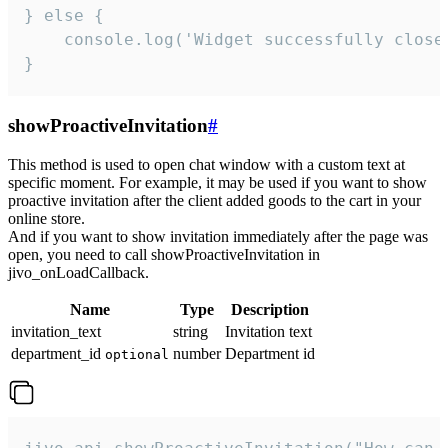
} else {

    console.log('Widget successfully close'
}
showProactiveInvitation
#
This method is used to open chat window with a custom text at
specific moment. For example, it may be used if you want to show
proactive invitation after the client added goods to the cart in your
online store.
And if you want to show invitation immediately after the page was
open, you need to call showProactiveInvitation in
jivo_onLoadCallback.
Name
Type
Description
invitation_text
string
Invitation text
department_id
number
Department id
optional