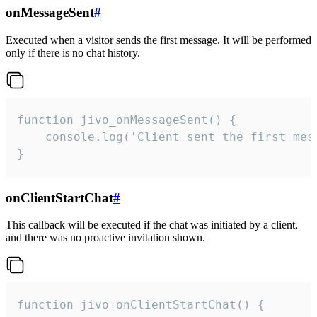
onMessageSent
#
Executed when a visitor sends the first message. It will be performed
only if there is no chat history.
function jivo_onMessageSent() {

    console.log('Client sent the first mess
}
onClientStartChat
#
This callback will be executed if the chat was initiated by a client,
and there was no proactive invitation shown.
function jivo_onClientStartChat() {
