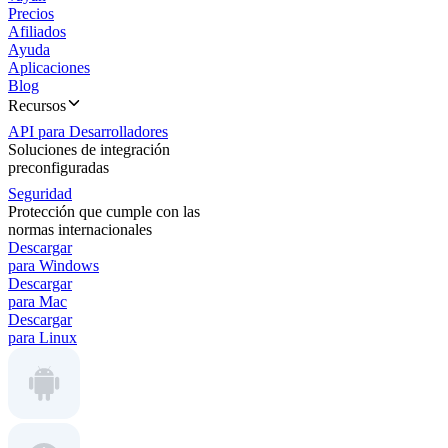
Precios
Afiliados
Ayuda
Aplicaciones
Blog
Recursos
API para Desarrolladores
Soluciones de integración
preconfiguradas
Seguridad
Protección que cumple con las
normas internacionales
Descargar
para Windows
Descargar
para Mac
Descargar
para Linux