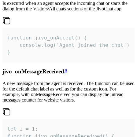
Is executed when an agent accepts the incoming chat or starts the
dialog from the Visitors/All chats sections of the JivoChat app.
function jivo_onAccept() {

	console.log('Agent joined the chat')

}
jivo_onMessageReceived
#
A new message from the agent is received. The function can be used
for the default chat label as well as for the custom icon. For
example, with onMessageReceived you can display the unread
messages counter for website visitors.
let i = 1;

function jivo_onMessageReceived() {
