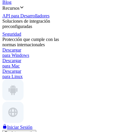
Blog
Recursos
API para Desarrolladores
Soluciones de integración
preconfiguradas
Seguridad
Protección que cumple con las
normas internacionales
Descargar
para Windows
Descargar
para Mac
Descargar
para Linux
Iniciar Sesión