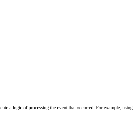
cute a logic of processing the event that occurred. For example, using