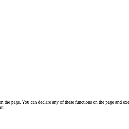
on the page. You can declare any of these functions on the page and exe
nt.