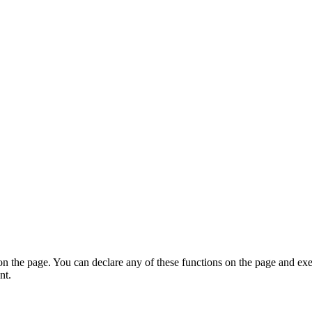
on the page. You can declare any of these functions on the page and exe
nt.