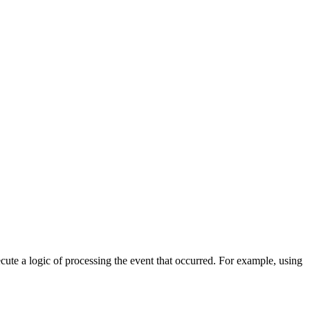
cute a logic of processing the event that occurred. For example, using