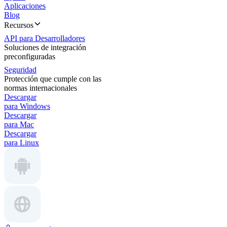
Aplicaciones
Blog
Recursos
API para Desarrolladores
Soluciones de integración
preconfiguradas
Seguridad
Protección que cumple con las
normas internacionales
Descargar
para Windows
Descargar
para Mac
Descargar
para Linux