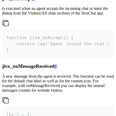
Is executed when an agent accepts the incoming chat or starts the
dialog from the Visitors/All chats sections of the JivoChat app.
function jivo_onAccept() {

	console.log('Agent joined the chat')

}
jivo_onMessageReceived
#
A new message from the agent is received. The function can be used
for the default chat label as well as for the custom icon. For
example, with onMessageReceived you can display the unread
messages counter for website visitors.
let i = 1;
