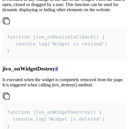
open, closed or dragged by a user. This function can be used for
dynamic displaying or hiding other elements on the website.
function jivo_onResizeCallback() {

   console.log("Widget is resized")

}
jivo_onWidgetDestroy
#
Is executed when the widget is completely removed from the page.
It is triggered when calling jivo_destroy() method.
function jivo_onWidgetDestroy() {

  console.log('Widget is deleted')

}