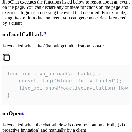
JivoChat executes the functions listed below to report about an event
on the page. You can declare any of these functions on the page and
execute a logic of processing the event that occurred. For example,
using jivo_onIntroduction event you can get contact details entered
by a client.
onLoadCallback
#
Is executed when JivoChat widget initialization is over.
function jivo_onLoadCallback() {

    console.log('Widget fully loaded');

    jivo_api.showProactiveInvitation("How c
}
onOpen
#
Is executed when the chat window is open both automatically (via
proactive invitation) and manually by a client