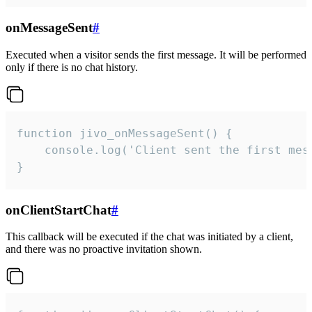
onMessageSent
#
Executed when a visitor sends the first message. It will be performed
only if there is no chat history.
function jivo_onMessageSent() {

    console.log('Client sent the first mess
}
onClientStartChat
#
This callback will be executed if the chat was initiated by a client,
and there was no proactive invitation shown.