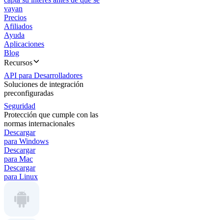
vayan
Precios
Afiliados
Ayuda
Aplicaciones
Blog
Recursos
API para Desarrolladores
Soluciones de integración
preconfiguradas
Seguridad
Protección que cumple con las
normas internacionales
Descargar
para Windows
Descargar
para Mac
Descargar
para Linux