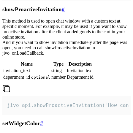
showProactiveInvitation
#
This method is used to open chat window with a custom text at
specific moment. For example, it may be used if you want to show
proactive invitation after the client added goods to the cart in your
online store.
And if you want to show invitation immediately after the page was
open, you need to call showProactiveInvitation in
jivo_onLoadCallback.
Name
Type
Description
invitation_text
string
Invitation text
department_id
number
Department id
optional
jivo_api.showProactiveInvitation("How can 
setWidgetColor
#