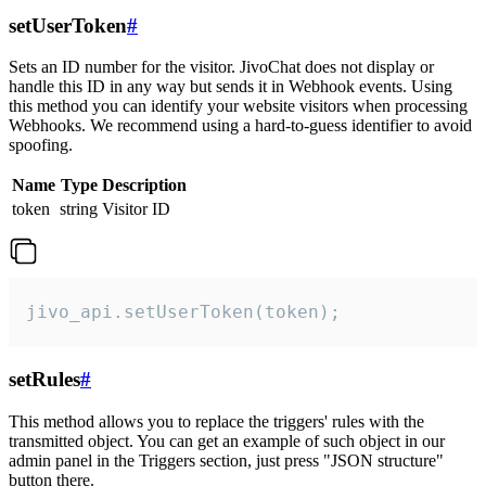
setUserToken
#
Sets an ID number for the visitor. JivoChat does not display or
handle this ID in any way but sends it in Webhook events. Using
this method you can identify your website visitors when processing
Webhooks. We recommend using a hard-to-guess identifier to avoid
spoofing.
Name
Type
Description
token
string
Visitor ID
jivo_api.setUserToken(token);
setRules
#
This method allows you to replace the triggers' rules with the
transmitted object. You can get an example of such object in our
admin panel in the Triggers section, just press "JSON structure"
button there.