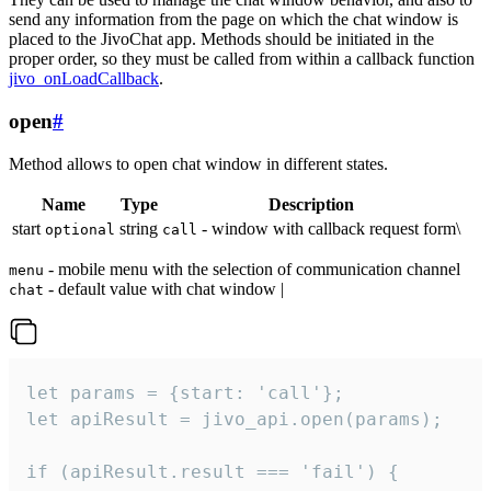
send any information from the page on which the chat window is
placed to the JivoChat app. Methods should be initiated in the
proper order, so they must be called from within a callback function
jivo_onLoadCallback
.
open
#
Method allows to open chat window in different states.
Name
Type
Description
start
string
- window with callback request form\
optional
call
- mobile menu with the selection of communication channel
menu
- default value with chat window |
chat
let params = {start: 'call'};

let apiResult = jivo_api.open(params);

if (apiResult.result === 'fail') {
