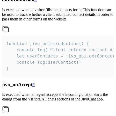
Is executed when a visitor fills the contacts form. This function can
be used to track whether a client submitted contact details in order to
pass them in other forms on the website.
function jivo_onIntroduction() {

    console.log('Client entered contact det
    let userContacts = jivo_api.getContactI
    console.log(userContacts)

}
jivo_onAccept
#
Is executed when an agent accepts the incoming chat or starts the
dialog from the Visitors/All chats sections of the JivoChat app.