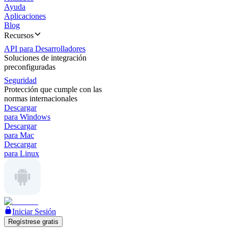
Ayuda
Aplicaciones
Blog
Recursos
API para Desarrolladores
Soluciones de integración
preconfiguradas
Seguridad
Protección que cumple con las
normas internacionales
Descargar
para Windows
Descargar
para Mac
Descargar
para Linux
Iniciar Sesión
Regístrese gratis