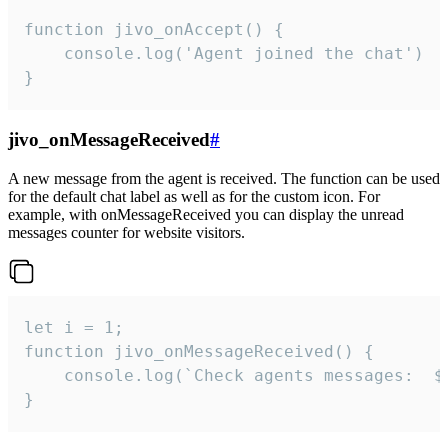
function jivo_onAccept() {

	console.log('Agent joined the chat')

}
jivo_onMessageReceived
#
A new message from the agent is received. The function can be used
for the default chat label as well as for the custom icon. For
example, with onMessageReceived you can display the unread
messages counter for website visitors.
let i = 1;

function jivo_onMessageReceived() {

	console.log(`Check agents messages:  ${i++}`)

}