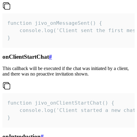
function jivo_onMessageSent() {

    console.log('Client sent the first mess
}
onClientStartChat
#
This callback will be executed if the chat was initiated by a client,
and there was no proactive invitation shown.
function jivo_onClientStartChat() {

    console.log('Client started a new chat'
}
onIntroduction
#