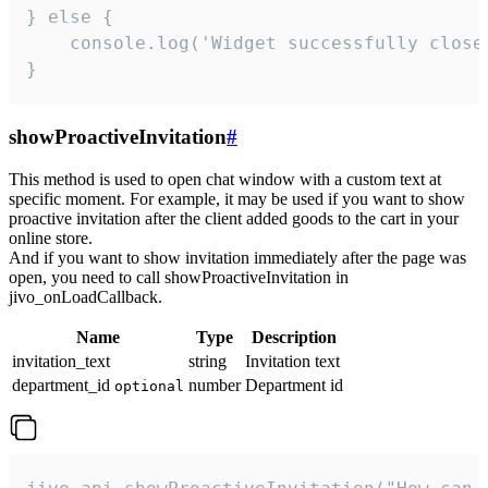
} else {

    console.log('Widget successfully close'
}
showProactiveInvitation
#
This method is used to open chat window with a custom text at
specific moment. For example, it may be used if you want to show
proactive invitation after the client added goods to the cart in your
online store.
And if you want to show invitation immediately after the page was
open, you need to call showProactiveInvitation in
jivo_onLoadCallback.
Name
Type
Description
invitation_text
string
Invitation text
department_id
number
Department id
optional