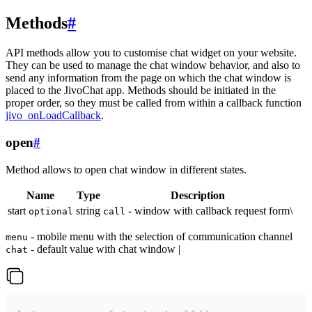
Methods
#
API methods allow you to customise chat widget on your website.
They can be used to manage the chat window behavior, and also to
send any information from the page on which the chat window is
placed to the JivoChat app. Methods should be initiated in the
proper order, so they must be called from within a callback function
jivo_onLoadCallback
.
open
#
Method allows to open chat window in different states.
Name
Type
Description
start
string
- window with callback request form\
optional
call
- mobile menu with the selection of communication channel
menu
- default value with chat window |
chat