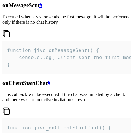
onMessageSent
#
Executed when a visitor sends the first message. It will be performed
only if there is no chat history.
function jivo_onMessageSent() {

    console.log('Client sent the first mess
}
onClientStartChat
#
This callback will be executed if the chat was initiated by a client,
and there was no proactive invitation shown.
function jivo_onClientStartChat() {
