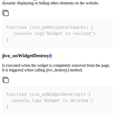
dynamic displaying or hiding other elements on the website.
function jivo_onResizeCallback() {

   console.log("Widget is resized")

}
jivo_onWidgetDestroy
#
Is executed when the widget is completely removed from the page.
It is triggered when calling jivo_destroy() method.
function jivo_onWidgetDestroy() {

  console.log('Widget is deleted')

}