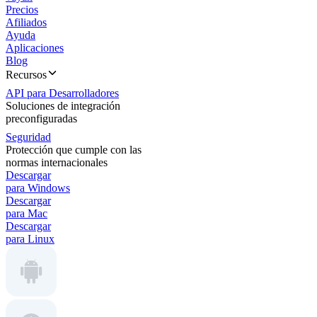
Precios
Afiliados
Ayuda
Aplicaciones
Blog
Recursos
API para Desarrolladores
Soluciones de integración
preconfiguradas
Seguridad
Protección que cumple con las
normas internacionales
Descargar
para Windows
Descargar
para Mac
Descargar
para Linux