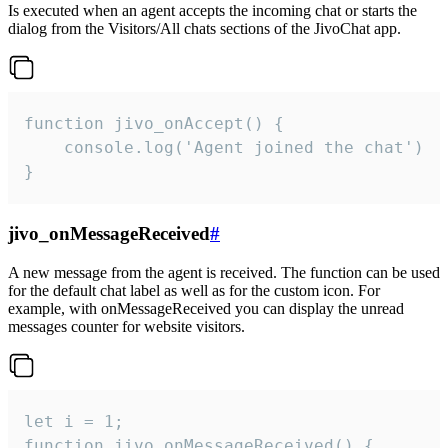
Is executed when an agent accepts the incoming chat or starts the
dialog from the Visitors/All chats sections of the JivoChat app.
function jivo_onAccept() {

	console.log('Agent joined the chat')

}
jivo_onMessageReceived
#
A new message from the agent is received. The function can be used
for the default chat label as well as for the custom icon. For
example, with onMessageReceived you can display the unread
messages counter for website visitors.
let i = 1;

function jivo_onMessageReceived() {
