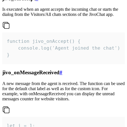
Is executed when an agent accepts the incoming chat or starts the
dialog from the Visitors/All chats sections of the JivoChat app.
function jivo_onAccept() {

	console.log('Agent joined the chat')

}
jivo_onMessageReceived
#
A new message from the agent is received. The function can be used
for the default chat label as well as for the custom icon. For
example, with onMessageReceived you can display the unread
messages counter for website visitors.
let i = 1;
