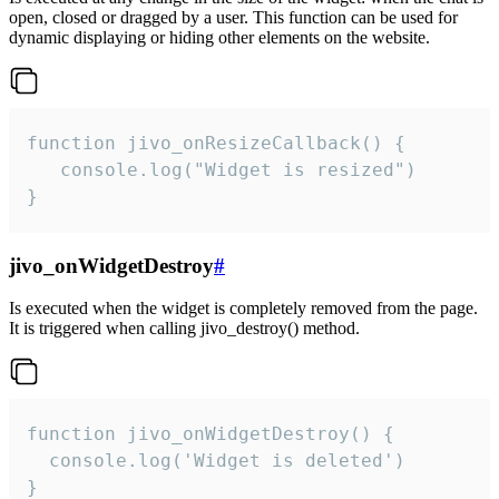
open, closed or dragged by a user. This function can be used for
dynamic displaying or hiding other elements on the website.
function jivo_onResizeCallback() {

   console.log("Widget is resized")

}
jivo_onWidgetDestroy
#
Is executed when the widget is completely removed from the page.
It is triggered when calling jivo_destroy() method.
function jivo_onWidgetDestroy() {

  console.log('Widget is deleted')

}