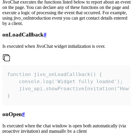
JivoChat executes the functions listed below to report about an event
on the page. You can declare any of these functions on the page and
execute a logic of processing the event that occurred. For example,
using jivo_onIntroduction event you can get contact details entered
by a client.
onLoadCallback
#
Is executed when JivoChat widget initialization is over.
function jivo_onLoadCallback() {

    console.log('Widget fully loaded');

    jivo_api.showProactiveInvitation("How c
}
onOpen
#
Is executed when the chat window is open both automatically (via
proactive invitation) and manually by a client