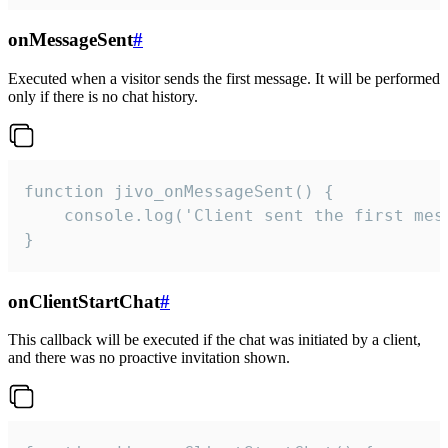
onMessageSent
#
Executed when a visitor sends the first message. It will be performed
only if there is no chat history.
function jivo_onMessageSent() {

    console.log('Client sent the first mess
}
onClientStartChat
#
This callback will be executed if the chat was initiated by a client,
and there was no proactive invitation shown.