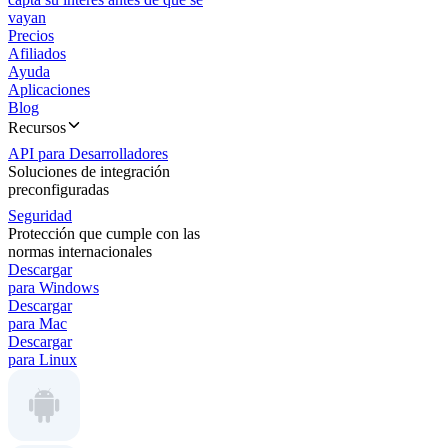
vayan
Precios
Afiliados
Ayuda
Aplicaciones
Blog
Recursos
API para Desarrolladores
Soluciones de integración
preconfiguradas
Seguridad
Protección que cumple con las
normas internacionales
Descargar
para Windows
Descargar
para Mac
Descargar
para Linux